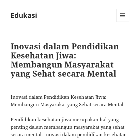
Edukasi
MENU
AND
WIDGETS
Inovasi dalam Pendidikan
Kesehatan Jiwa:
Membangun Masyarakat
yang Sehat secara Mental
Inovasi dalam Pendidikan Kesehatan Jiwa:
Membangun Masyarakat yang Sehat secara Mental
Pendidikan kesehatan jiwa merupakan hal yang
penting dalam membangun masyarakat yang sehat
secara mental. Inovasi dalam pendidikan kesehatan