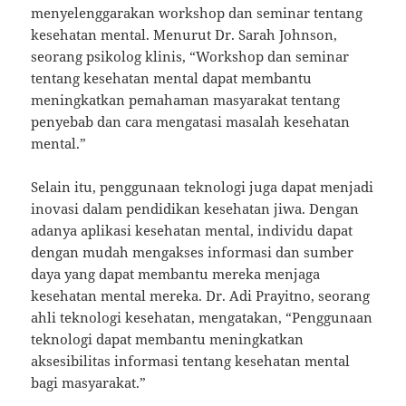
menyelenggarakan workshop dan seminar tentang
kesehatan mental. Menurut Dr. Sarah Johnson,
seorang psikolog klinis, “Workshop dan seminar
tentang kesehatan mental dapat membantu
meningkatkan pemahaman masyarakat tentang
penyebab dan cara mengatasi masalah kesehatan
mental.”
Selain itu, penggunaan teknologi juga dapat menjadi
inovasi dalam pendidikan kesehatan jiwa. Dengan
adanya aplikasi kesehatan mental, individu dapat
dengan mudah mengakses informasi dan sumber
daya yang dapat membantu mereka menjaga
kesehatan mental mereka. Dr. Adi Prayitno, seorang
ahli teknologi kesehatan, mengatakan, “Penggunaan
teknologi dapat membantu meningkatkan
aksesibilitas informasi tentang kesehatan mental
bagi masyarakat.”