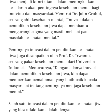
jiwa menjadi kunci utama dalam meningkatkan
kesadaran akan pentingnya kesehatan mental bagi
individu dan masyarakat. Menurut Dr. John Grohol,
seorang ahli kesehatan mental, “Inovasi dalam
pendidikan kesehatan jiwa dapat membantu
mengurangi stigma yang masih melekat pada
masalah kesehatan mental.”
Pentingnya inovasi dalam pendidikan kesehatan
jiwa juga disampaikan oleh Prof. Dr. Irwanto,
seorang pakar kesehatan mental dari Universitas
Indonesia. Menurutnya, “Dengan adanya inovasi
dalam pendidikan kesehatan jiwa, kita dapat
memberikan pemahaman yang lebih baik kepada
masyarakat tentang pentingnya menjaga kesehatan
mental.”
Salah satu inovasi dalam pendidikan kesehatan jiwa
yang bisa dilakukan adalah dengan