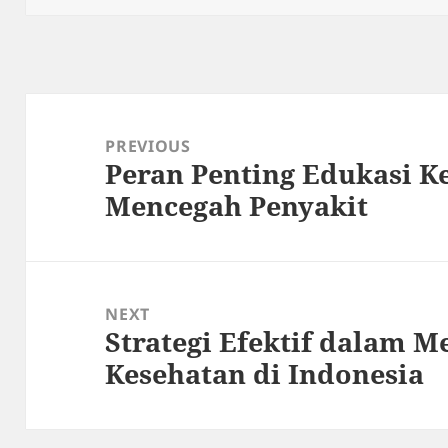
Post
navigation
PREVIOUS
Peran Penting Edukasi K
Previous
Mencegah Penyakit
post:
NEXT
Strategi Efektif dalam 
Next
Kesehatan di Indonesia
post: