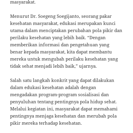
masyarakat.
Menurut Dr. Soegeng Soegijanto, seorang pakar
kesehatan masyarakat, edukasi merupakan kunci
utama dalam menciptakan perubahan pola pikir dan
perilaku kesehatan yang lebih baik. “Dengan
memberikan informasi dan pengetahuan yang
benar kepada masyarakat, kita dapat membantu
mereka untuk mengubah perilaku kesehatan yang
tidak sehat menjadi lebih baik,” ujarnya.
Salah satu langkah konkrit yang dapat dilakukan
dalam edukasi kesehatan adalah dengan
mengadakan program-program sosialisasi dan
penyuluhan tentang pentingnya pola hidup sehat.
Melalui kegiatan ini, masyarakat dapat memahami
pentingnya menjaga kesehatan dan merubah pola
pikir mereka terhadap kesehatan.