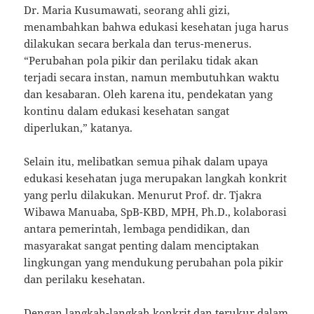
Dr. Maria Kusumawati, seorang ahli gizi,
menambahkan bahwa edukasi kesehatan juga harus
dilakukan secara berkala dan terus-menerus.
“Perubahan pola pikir dan perilaku tidak akan
terjadi secara instan, namun membutuhkan waktu
dan kesabaran. Oleh karena itu, pendekatan yang
kontinu dalam edukasi kesehatan sangat
diperlukan,” katanya.
Selain itu, melibatkan semua pihak dalam upaya
edukasi kesehatan juga merupakan langkah konkrit
yang perlu dilakukan. Menurut Prof. dr. Tjakra
Wibawa Manuaba, SpB-KBD, MPH, Ph.D., kolaborasi
antara pemerintah, lembaga pendidikan, dan
masyarakat sangat penting dalam menciptakan
lingkungan yang mendukung perubahan pola pikir
dan perilaku kesehatan.
Dengan langkah-langkah konkrit dan terukur dalam