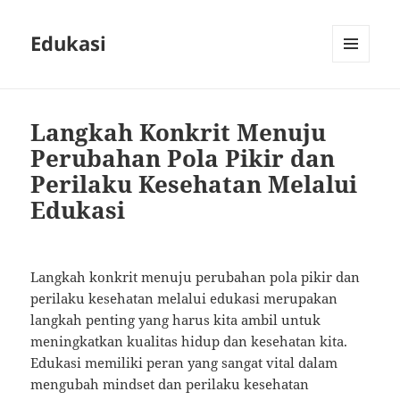
Edukasi
MENU
AND
WIDGETS
Langkah Konkrit Menuju
Perubahan Pola Pikir dan
Perilaku Kesehatan Melalui
Edukasi
Langkah konkrit menuju perubahan pola pikir dan
perilaku kesehatan melalui edukasi merupakan
langkah penting yang harus kita ambil untuk
meningkatkan kualitas hidup dan kesehatan kita.
Edukasi memiliki peran yang sangat vital dalam
mengubah mindset dan perilaku kesehatan