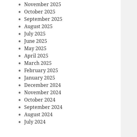
November 2025
October 2025
September 2025
August 2025
July 2025
June 2025
May 2025
April 2025
March 2025
February 2025
January 2025
December 2024
November 2024
October 2024
September 2024
August 2024
July 2024