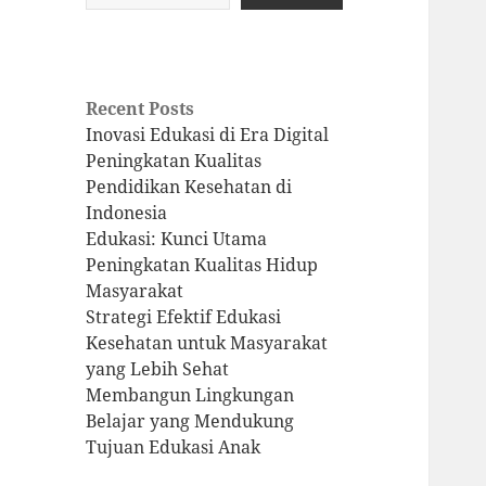
Recent Posts
Inovasi Edukasi di Era Digital
Peningkatan Kualitas
Pendidikan Kesehatan di
Indonesia
Edukasi: Kunci Utama
Peningkatan Kualitas Hidup
Masyarakat
Strategi Efektif Edukasi
Kesehatan untuk Masyarakat
yang Lebih Sehat
Membangun Lingkungan
Belajar yang Mendukung
Tujuan Edukasi Anak