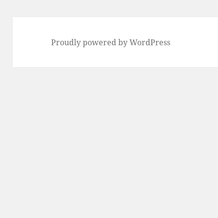
Proudly powered by WordPress