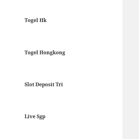
Togel Hk
Togel Hongkong
Slot Deposit Tri
Live Sgp