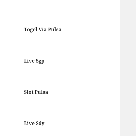
Togel Via Pulsa
Live Sgp
Slot Pulsa
Live Sdy