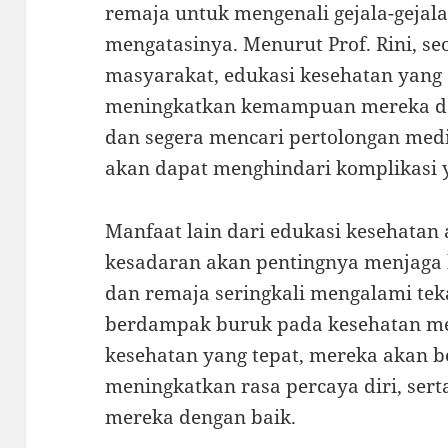
remaja untuk mengenali gejala-gejala
mengatasinya. Menurut Prof. Rini, se
masyarakat, edukasi kesehatan yang 
meningkatkan kemampuan mereka dal
dan segera mencari pertolongan med
akan dapat menghindari komplikasi y
Manfaat lain dari edukasi kesehatan
kesadaran akan pentingnya menjaga 
dan remaja seringkali mengalami tek
berdampak buruk pada kesehatan me
kesehatan yang tepat, mereka akan be
meningkatkan rasa percaya diri, ser
mereka dengan baik.