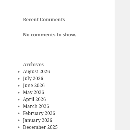
Recent Comments
No comments to show.
Archives
August 2026
July 2026
June 2026
May 2026
April 2026
March 2026
February 2026
January 2026
December 2025