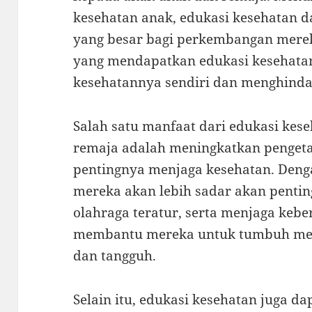
kesehatan anak, edukasi kesehatan 
yang besar bagi perkembangan mere
yang mendapatkan edukasi kesehata
kesehatannya sendiri dan menghindar
Salah satu manfaat dari edukasi kes
remaja adalah meningkatkan penget
pentingnya menjaga kesehatan. Deng
mereka akan lebih sadar akan pentin
olahraga teratur, serta menjaga keber
membantu mereka untuk tumbuh menj
dan tangguh.
Selain itu, edukasi kesehatan juga 