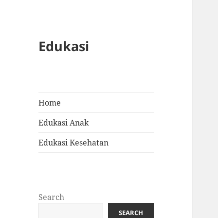
Edukasi
Home
Edukasi Anak
Edukasi Kesehatan
Search
SEARCH