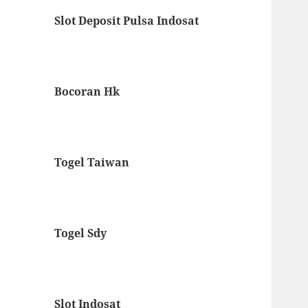
Slot Deposit Pulsa Indosat
Bocoran Hk
Togel Taiwan
Togel Sdy
Slot Indosat