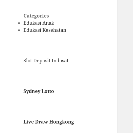
Categories
Edukasi Anak
Edukasi Kesehatan
Slot Deposit Indosat
Sydney Lotto
Live Draw Hongkong