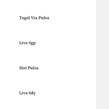
Togel Via Pulsa
Live Sgp
Slot Pulsa
Live Sdy