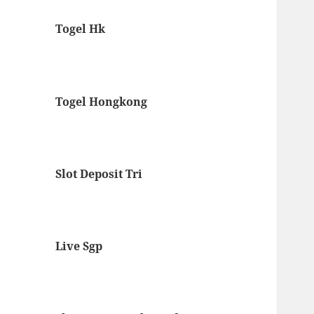
Togel Hk
Togel Hongkong
Slot Deposit Tri
Live Sgp