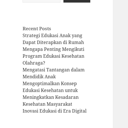
Recent Posts
Strategi Edukasi Anak yang
Dapat Diterapkan di Rumah
Mengapa Penting Mengikuti
Program Edukasi Kesehatan
Olahraga?
Mengatasi Tantangan dalam
Mendidik Anak
Mengoptimalkan Konsep
Edukasi Kesehatan untuk
Meningkatkan Kesadaran
Kesehatan Masyarakat
Inovasi Edukasi di Era Digital