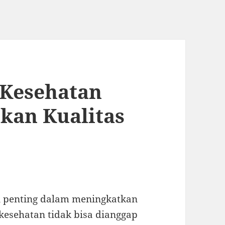
 Kesehatan
kan Kualitas
 penting dalam meningkatkan
 kesehatan tidak bisa dianggap