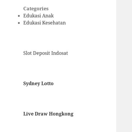
Categories
Edukasi Anak
Edukasi Kesehatan
Slot Deposit Indosat
Sydney Lotto
Live Draw Hongkong