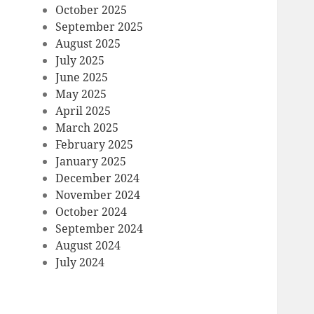
October 2025
September 2025
August 2025
July 2025
June 2025
May 2025
April 2025
March 2025
February 2025
January 2025
December 2024
November 2024
October 2024
September 2024
August 2024
July 2024