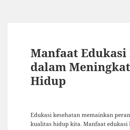
Manfaat Edukasi
dalam Meningkat
Hidup
Edukasi kesehatan memainkan peran
kualitas hidup kita. Manfaat edukasi