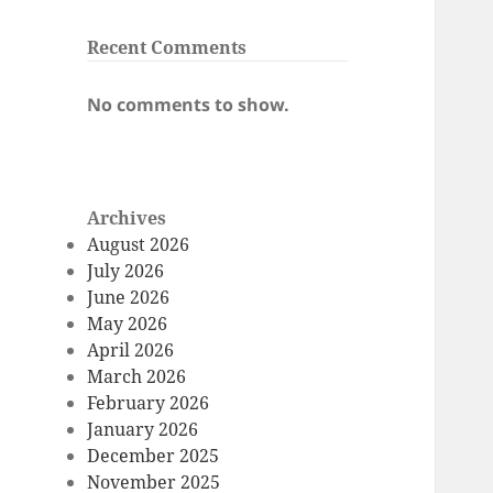
Recent Comments
No comments to show.
Archives
August 2026
July 2026
June 2026
May 2026
April 2026
March 2026
February 2026
January 2026
December 2025
November 2025