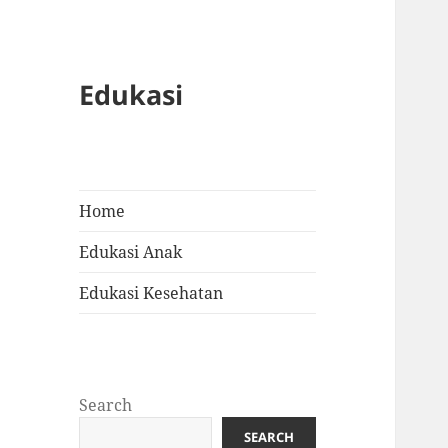
Edukasi
Home
Edukasi Anak
Edukasi Kesehatan
Search
SEARCH