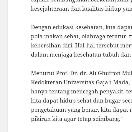
kesejahteraan dan kualitas hidup yan
Dengan edukasi kesehatan, kita dapat
pola makan sehat, olahraga teratur, 
kebersihan diri. Hal-hal tersebut me
dalam menjaga kesehatan tubuh dan 
Menurut Prof. Dr. dr. Ali Ghufron Muk
Kedokteran Universitas Gajah Mada,
hanya tentang mencegah penyakit, te
kita dapat hidup sehat dan bugar sec
pengetahuan yang benar, kita dapat
pikiran kita agar tetap seimbang.”