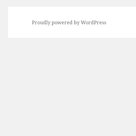
Proudly powered by WordPress