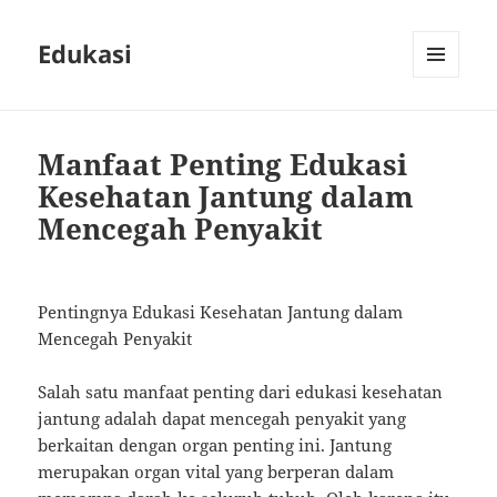
Edukasi
MENU
AND
WIDGETS
Manfaat Penting Edukasi
Kesehatan Jantung dalam
Mencegah Penyakit
Pentingnya Edukasi Kesehatan Jantung dalam
Mencegah Penyakit
Salah satu manfaat penting dari edukasi kesehatan
jantung adalah dapat mencegah penyakit yang
berkaitan dengan organ penting ini. Jantung
merupakan organ vital yang berperan dalam