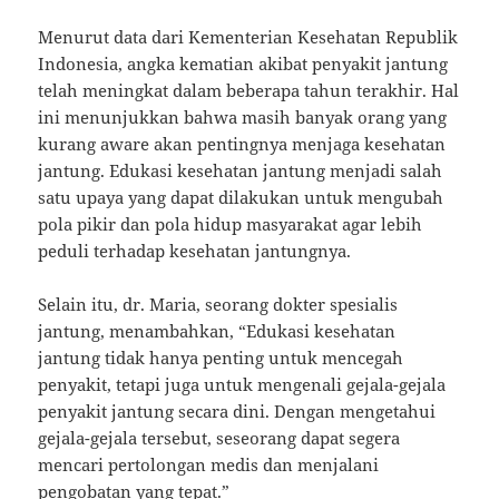
Menurut data dari Kementerian Kesehatan Republik
Indonesia, angka kematian akibat penyakit jantung
telah meningkat dalam beberapa tahun terakhir. Hal
ini menunjukkan bahwa masih banyak orang yang
kurang aware akan pentingnya menjaga kesehatan
jantung. Edukasi kesehatan jantung menjadi salah
satu upaya yang dapat dilakukan untuk mengubah
pola pikir dan pola hidup masyarakat agar lebih
peduli terhadap kesehatan jantungnya.
Selain itu, dr. Maria, seorang dokter spesialis
jantung, menambahkan, “Edukasi kesehatan
jantung tidak hanya penting untuk mencegah
penyakit, tetapi juga untuk mengenali gejala-gejala
penyakit jantung secara dini. Dengan mengetahui
gejala-gejala tersebut, seseorang dapat segera
mencari pertolongan medis dan menjalani
pengobatan yang tepat.”