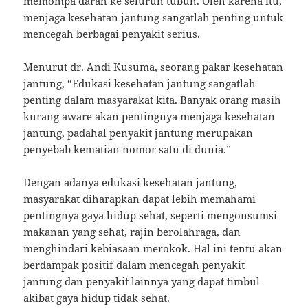
memompa darah ke seluruh tubuh. Oleh karena itu,
menjaga kesehatan jantung sangatlah penting untuk
mencegah berbagai penyakit serius.
Menurut dr. Andi Kusuma, seorang pakar kesehatan
jantung, “Edukasi kesehatan jantung sangatlah
penting dalam masyarakat kita. Banyak orang masih
kurang aware akan pentingnya menjaga kesehatan
jantung, padahal penyakit jantung merupakan
penyebab kematian nomor satu di dunia.”
Dengan adanya edukasi kesehatan jantung,
masyarakat diharapkan dapat lebih memahami
pentingnya gaya hidup sehat, seperti mengonsumsi
makanan yang sehat, rajin berolahraga, dan
menghindari kebiasaan merokok. Hal ini tentu akan
berdampak positif dalam mencegah penyakit
jantung dan penyakit lainnya yang dapat timbul
akibat gaya hidup tidak sehat.