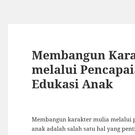
Membangun Kara
melalui Pencapa
Edukasi Anak
Membangun karakter mulia melalui p
anak adalah salah satu hal yang pen