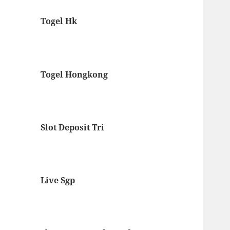
Togel Hk
Togel Hongkong
Slot Deposit Tri
Live Sgp