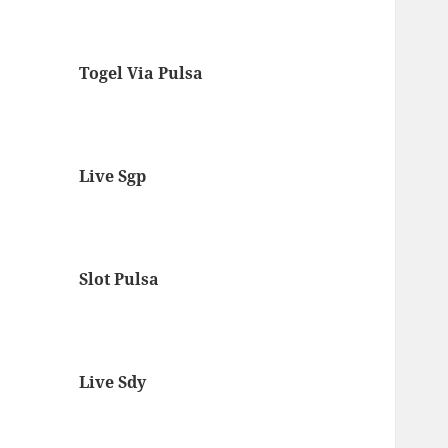
Togel Via Pulsa
Live Sgp
Slot Pulsa
Live Sdy