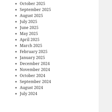
October 2025
September 2025
August 2025
July 2025
June 2025
May 2025
April 2025
March 2025
February 2025
January 2025
December 2024
November 2024
October 2024
September 2024
August 2024
July 2024