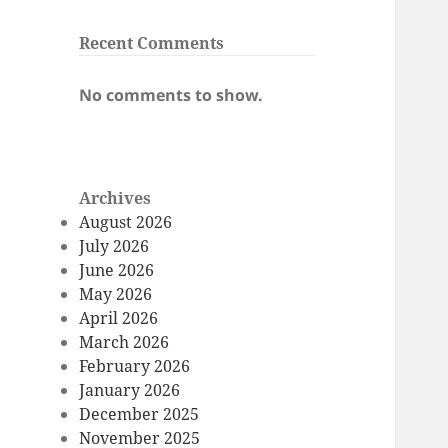
Recent Comments
No comments to show.
Archives
August 2026
July 2026
June 2026
May 2026
April 2026
March 2026
February 2026
January 2026
December 2025
November 2025