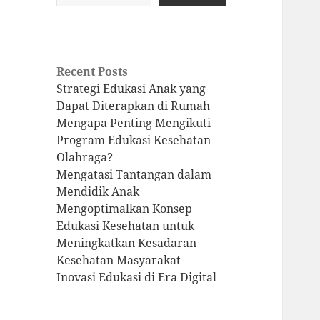
Recent Posts
Strategi Edukasi Anak yang
Dapat Diterapkan di Rumah
Mengapa Penting Mengikuti
Program Edukasi Kesehatan
Olahraga?
Mengatasi Tantangan dalam
Mendidik Anak
Mengoptimalkan Konsep
Edukasi Kesehatan untuk
Meningkatkan Kesadaran
Kesehatan Masyarakat
Inovasi Edukasi di Era Digital