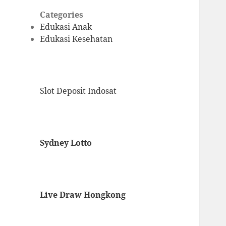
Categories
Edukasi Anak
Edukasi Kesehatan
Slot Deposit Indosat
Sydney Lotto
Live Draw Hongkong