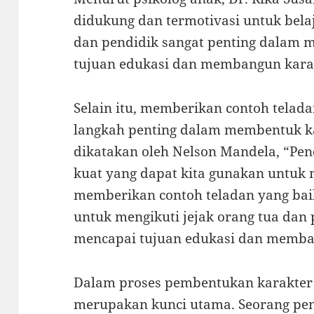
didukung dan termotivasi untuk bela
dan pendidik sangat penting dalam
tujuan edukasi dan membangun karak
Selain itu, memberikan contoh telad
langkah penting dalam membentuk ka
dikatakan oleh Nelson Mandela, “Pen
kuat yang dapat kita gunakan untuk
memberikan contoh teladan yang baik
untuk mengikuti jejak orang tua dan
mencapai tujuan edukasi dan memba
Dalam proses pembentukan karakter a
merupakan kunci utama. Seorang pen