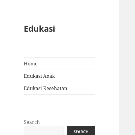
Edukasi
Home
Edukasi Anak
Edukasi Kesehatan
Search
SEARCH