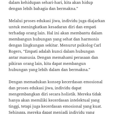
dalam kehidupan sehari-hari, kita akan hidup
dengan lebih bahagia dan bermakna.”
Melalui proses edukasi jiwa, individu juga diajarkan
untuk meningkatkan kesadaran diri dan empati
terhadap orang lain. Hal ini akan membantu dalam
membangun hubungan yang sehat dan harmonis
dengan lingkungan sekitar. Menurut psikolog Carl
Rogers, “Empati adalah kunci dalam hubungan
antar manusia. Dengan memahami perasaan dan
pikiran orang lain, kita dapat membangun
hubungan yang lebih dalam dan bermakna.”
Dengan memadukan konsep kecerdasan emosional
dan proses edukasi jiwa, individu dapat
mengembangkan diri secara holistik. Mereka tidak
hanya akan memiliki kecerdasan intelektual yang
tinggi, tetapi juga kecerdasan emosional yang kuat.
Sehingga, mereka dapat menjadi individu yang