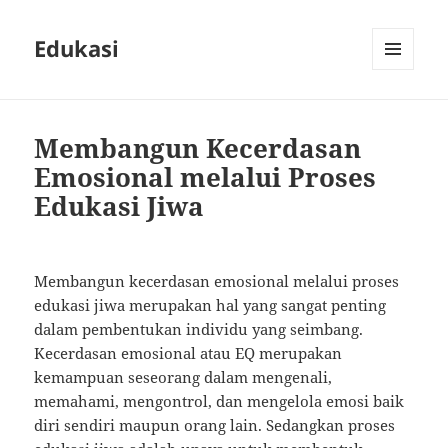
Edukasi
MENU
AND
WIDGETS
Membangun Kecerdasan
Emosional melalui Proses
Edukasi Jiwa
Membangun kecerdasan emosional melalui proses
edukasi jiwa merupakan hal yang sangat penting
dalam pembentukan individu yang seimbang.
Kecerdasan emosional atau EQ merupakan
kemampuan seseorang dalam mengenali,
memahami, mengontrol, dan mengelola emosi baik
diri sendiri maupun orang lain. Sedangkan proses