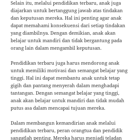
Selain itu, melalui pendidikan terbaru, anak juga
diajarkan untuk bertanggung jawab atas tindakan
dan keputusan mereka. Hal ini penting agar anak
dapat memahami konsekuensi dari setiap tindakan
yang diambilnya. Dengan demikian, anak akan
belajar untuk mandiri dan tidak bergantung pada
orang lain dalam mengambil keputusan.
Pendidikan terbaru juga harus mendorong anak
untuk memiliki motivasi dan semangat belajar yang
tinggi. Hal ini dapat membantu anak untuk tetap
gigih dan pantang menyerah dalam menghadapi
tantangan. Dengan semangat belajar yang tinggi,
anak akan belajar untuk mandiri dan tidak mudah
putus asa dalam mencapai tujuan mereka.
Dalam membangun kemandirian anak melalui
pendidikan terbaru, peran orangtua dan pendidik
sangatlah penting. Mereka harus menjadi teladan