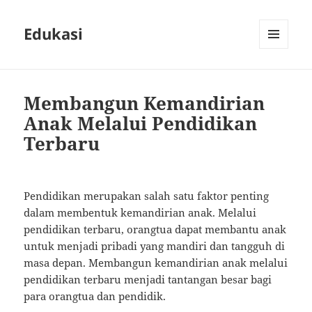
Edukasi
MENU
AND
WIDGETS
Membangun Kemandirian
Anak Melalui Pendidikan
Terbaru
Pendidikan merupakan salah satu faktor penting
dalam membentuk kemandirian anak. Melalui
pendidikan terbaru, orangtua dapat membantu anak
untuk menjadi pribadi yang mandiri dan tangguh di
masa depan. Membangun kemandirian anak melalui
pendidikan terbaru menjadi tantangan besar bagi
para orangtua dan pendidik.