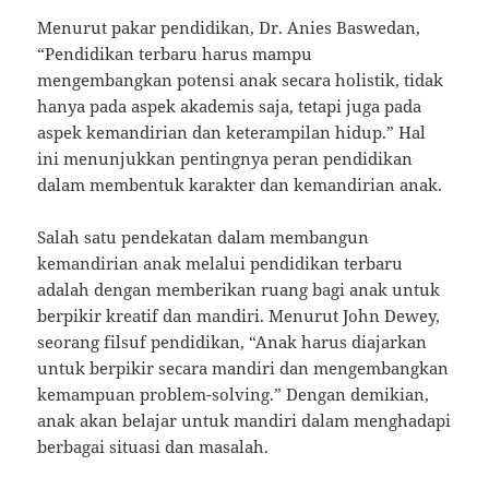
Menurut pakar pendidikan, Dr. Anies Baswedan,
“Pendidikan terbaru harus mampu
mengembangkan potensi anak secara holistik, tidak
hanya pada aspek akademis saja, tetapi juga pada
aspek kemandirian dan keterampilan hidup.” Hal
ini menunjukkan pentingnya peran pendidikan
dalam membentuk karakter dan kemandirian anak.
Salah satu pendekatan dalam membangun
kemandirian anak melalui pendidikan terbaru
adalah dengan memberikan ruang bagi anak untuk
berpikir kreatif dan mandiri. Menurut John Dewey,
seorang filsuf pendidikan, “Anak harus diajarkan
untuk berpikir secara mandiri dan mengembangkan
kemampuan problem-solving.” Dengan demikian,
anak akan belajar untuk mandiri dalam menghadapi
berbagai situasi dan masalah.