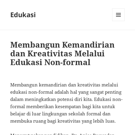
Edukasi
MENU
AND
WIDGETS
Membangun Kemandirian
dan Kreativitas Melalui
Edukasi Non-formal
Membangun kemandirian dan kreativitas melalui
edukasi non-formal adalah hal yang sangat penting
dalam meningkatkan potensi diri kita. Edukasi non-
formal memberikan kesempatan bagi kita untuk
belajar di luar lingkungan sekolah formal dan
membuka ruang bagi kreativitas yang lebih luas.