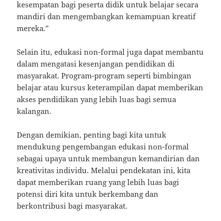
kesempatan bagi peserta didik untuk belajar secara
mandiri dan mengembangkan kemampuan kreatif
mereka.”
Selain itu, edukasi non-formal juga dapat membantu
dalam mengatasi kesenjangan pendidikan di
masyarakat. Program-program seperti bimbingan
belajar atau kursus keterampilan dapat memberikan
akses pendidikan yang lebih luas bagi semua
kalangan.
Dengan demikian, penting bagi kita untuk
mendukung pengembangan edukasi non-formal
sebagai upaya untuk membangun kemandirian dan
kreativitas individu. Melalui pendekatan ini, kita
dapat memberikan ruang yang lebih luas bagi
potensi diri kita untuk berkembang dan
berkontribusi bagi masyarakat.