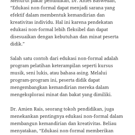
Menurut pakar pendidikan, Dr. Anies Baswedan,
“Edukasi non-formal dapat menjadi sarana yang
efektif dalam membentuk kemandirian dan
kreativitas individu. Hal ini karena pendekatan
edukasi non-formal lebih fleksibel dan dapat
disesuaikan dengan kebutuhan dan minat peserta
didik.”
Salah satu contoh dari edukasi non-formal adalah
program pelatihan keterampilan seperti kursus
musik, seni lukis, atau bahasa asing. Melalui
program-program ini, peserta didik dapat
mengembangkan kemandirian mereka dalam
mengeksplorasi minat dan bakat yang dimiliki.
Dr. Amien Rais, seorang tokoh pendidikan, juga
menekankan pentingnya edukasi non-formal dalam
membangun kemandirian dan kreativitas. Beliau
menyatakan, “Edukasi non-formal memberikan