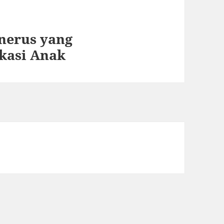
nerus yang
kasi Anak