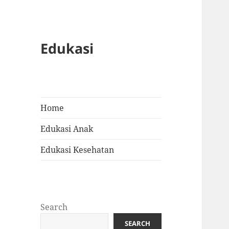
Edukasi
Home
Edukasi Anak
Edukasi Kesehatan
Search
SEARCH