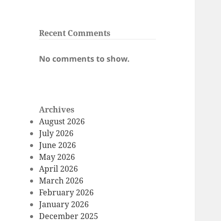
Recent Comments
No comments to show.
Archives
August 2026
July 2026
June 2026
May 2026
April 2026
March 2026
February 2026
January 2026
December 2025