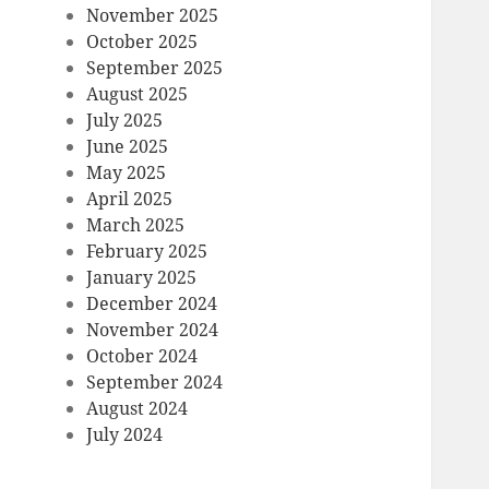
November 2025
October 2025
September 2025
August 2025
July 2025
June 2025
May 2025
April 2025
March 2025
February 2025
January 2025
December 2024
November 2024
October 2024
September 2024
August 2024
July 2024