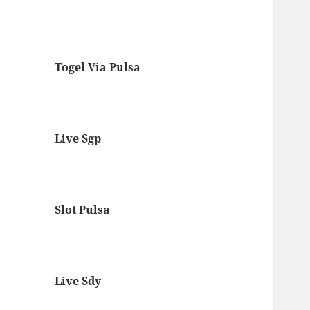
Togel Via Pulsa
Live Sgp
Slot Pulsa
Live Sdy