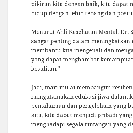
pikiran kita dengan baik, kita dapat
hidup dengan lebih tenang dan positi
Menurut Ahli Kesehatan Mental, Dr. S
sangat penting dalam meningkatkan r
membantu kita mengenali dan mengata
yang dapat menghambat kemampuan k
kesulitan.”
Jadi, mari mulai membangun resilien
mengutamakan edukasi jiwa dalam ke
pemahaman dan pengelolaan yang ba
kita, kita dapat menjadi pribadi yan
menghadapi segala rintangan yang d