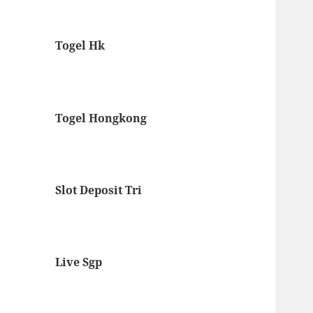
Togel Hk
Togel Hongkong
Slot Deposit Tri
Live Sgp