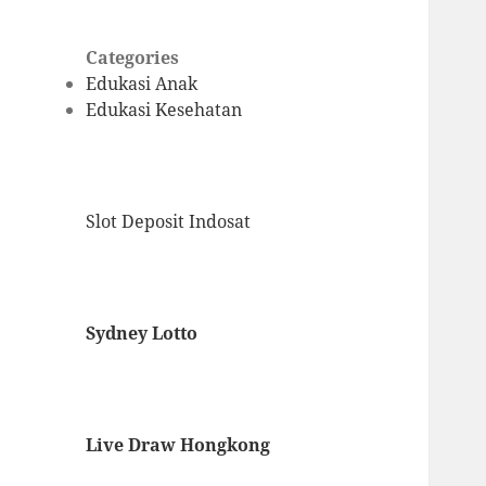
Categories
Edukasi Anak
Edukasi Kesehatan
Slot Deposit Indosat
Sydney Lotto
Live Draw Hongkong