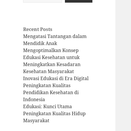
Recent Posts
Mengatasi Tantangan dalam
Mendidik Anak
Mengoptimalkan Konsep
Edukasi Kesehatan untuk
Meningkatkan Kesadaran
Kesehatan Masyarakat
Inovasi Edukasi di Era Digital
Peningkatan Kualitas
Pendidikan Kesehatan di
Indonesia
Edukasi: Kunci Utama
Peningkatan Kualitas Hidup
Masyarakat