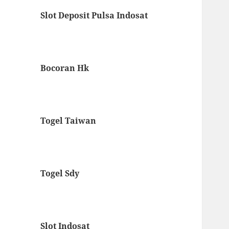
Slot Deposit Pulsa Indosat
Bocoran Hk
Togel Taiwan
Togel Sdy
Slot Indosat