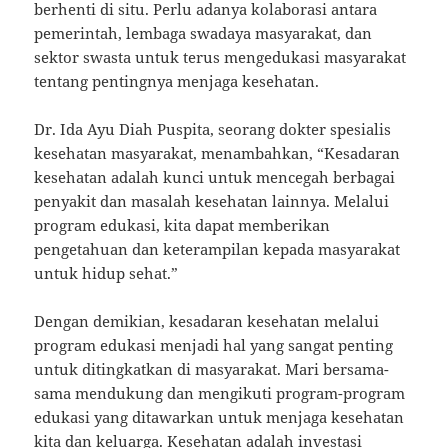
berhenti di situ. Perlu adanya kolaborasi antara
pemerintah, lembaga swadaya masyarakat, dan
sektor swasta untuk terus mengedukasi masyarakat
tentang pentingnya menjaga kesehatan.
Dr. Ida Ayu Diah Puspita, seorang dokter spesialis
kesehatan masyarakat, menambahkan, “Kesadaran
kesehatan adalah kunci untuk mencegah berbagai
penyakit dan masalah kesehatan lainnya. Melalui
program edukasi, kita dapat memberikan
pengetahuan dan keterampilan kepada masyarakat
untuk hidup sehat.”
Dengan demikian, kesadaran kesehatan melalui
program edukasi menjadi hal yang sangat penting
untuk ditingkatkan di masyarakat. Mari bersama-
sama mendukung dan mengikuti program-program
edukasi yang ditawarkan untuk menjaga kesehatan
kita dan keluarga. Kesehatan adalah investasi