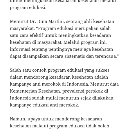
untuk meningkatkan kesadaran kesehatan melalui
program edukasi.
Menurut Dr. Dina Martini, seorang ahli kesehatan
masyarakat, “Program edukasi merupakan salah
satu cara efektif untuk meningkatkan kesadaran
kesehatan di masyarakat. Melalui program ini,
informasi tentang pentingnya menjaga kesehatan
dapat disampaikan secara sistematis dan terencana.”
Salah satu contoh program edukasi yang sukses
dalam mendorong kesadaran kesehatan adalah
kampanye anti merokok di Indonesia. Menurut data
Kementerian Kesehatan, prevalensi perokok di
Indonesia sudah mulai menurun sejak dilakukan
kampanye edukasi anti merokok.
Namun, upaya untuk mendorong kesadaran
kesehatan melalui program edukasi tidak boleh