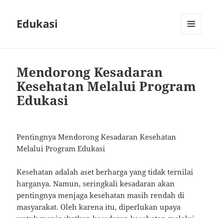
Edukasi
MENU
AND
WIDGETS
Mendorong Kesadaran
Kesehatan Melalui Program
Edukasi
Pentingnya Mendorong Kesadaran Kesehatan
Melalui Program Edukasi
Kesehatan adalah aset berharga yang tidak ternilai
harganya. Namun, seringkali kesadaran akan
pentingnya menjaga kesehatan masih rendah di
masyarakat. Oleh karena itu, diperlukan upaya