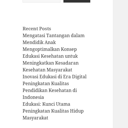
Recent Posts
Mengatasi Tantangan dalam
Mendidik Anak
Mengoptimalkan Konsep
Edukasi Kesehatan untuk
Meningkatkan Kesadaran
Kesehatan Masyarakat
Inovasi Edukasi di Era Digital
Peningkatan Kualitas
Pendidikan Kesehatan di
Indonesia
Edukasi: Kunci Utama
Peningkatan Kualitas Hidup
Masyarakat