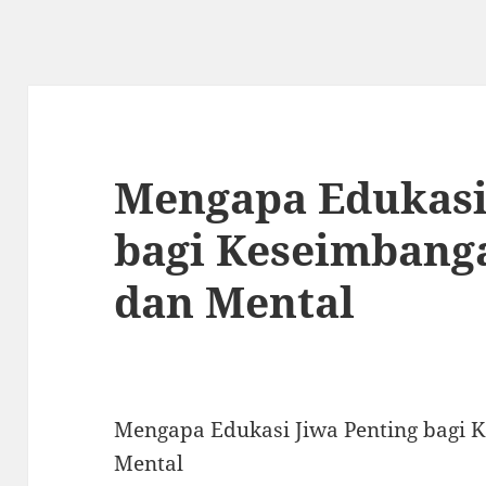
Mengapa Edukasi
bagi Keseimbang
dan Mental
Mengapa Edukasi Jiwa Penting bagi 
Mental