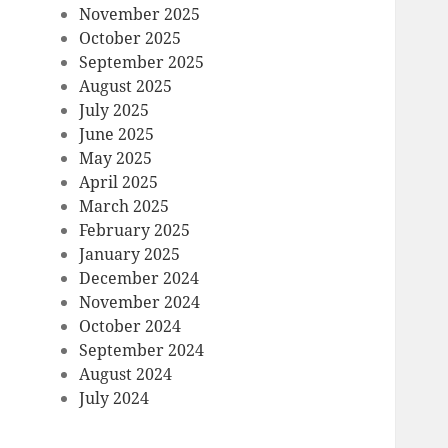
November 2025
October 2025
September 2025
August 2025
July 2025
June 2025
May 2025
April 2025
March 2025
February 2025
January 2025
December 2024
November 2024
October 2024
September 2024
August 2024
July 2024