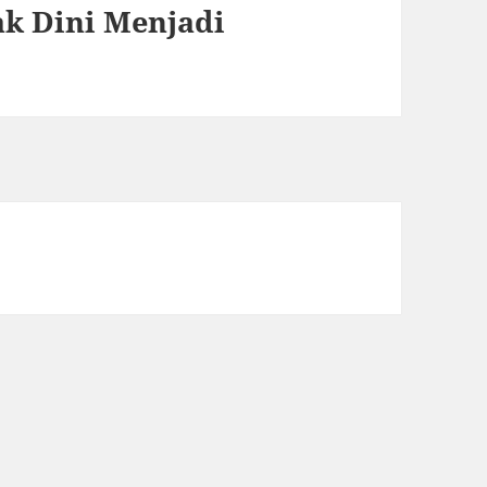
k Dini Menjadi