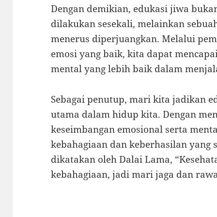
Dengan demikian, edukasi jiwa bukan
dilakukan sesekali, melainkan sebuah
menerus diperjuangkan. Melalui pem
emosi yang baik, kita dapat mencap
mental yang lebih baik dalam menjal
Sebagai penutup, mari kita jadikan ed
utama dalam hidup kita. Dengan men
keseimbangan emosional serta mental
kebahagiaan dan keberhasilan yang s
dikatakan oleh Dalai Lama, “Kesehat
kebahagiaan, jadi mari jaga dan rawa