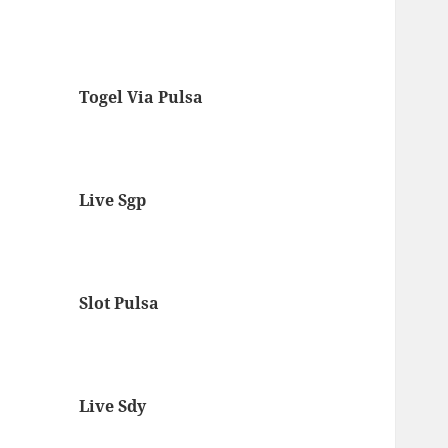
Togel Via Pulsa
Live Sgp
Slot Pulsa
Live Sdy