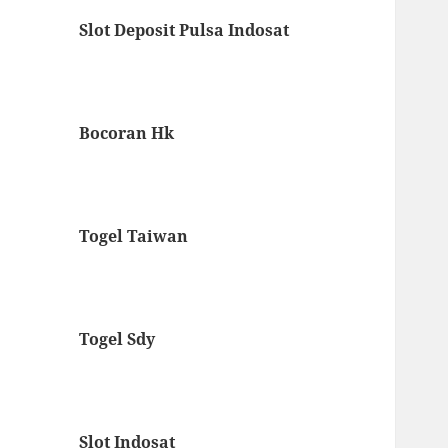
Slot Deposit Pulsa Indosat
Bocoran Hk
Togel Taiwan
Togel Sdy
Slot Indosat