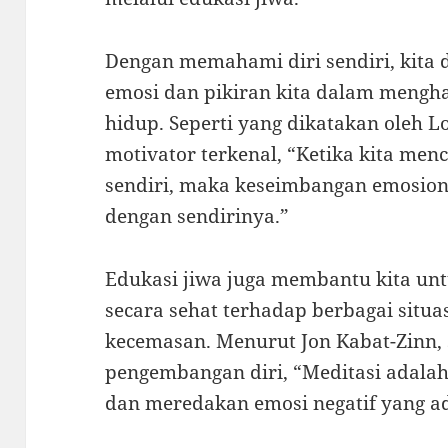
Dengan memahami diri sendiri, kita
emosi dan pikiran kita dalam mengh
hidup. Seperti yang dikatakan oleh L
motivator terkenal, “Ketika kita men
sendiri, maka keseimbangan emosion
dengan sendirinya.”
Edukasi jiwa juga membantu kita u
secara sehat terhadap berbagai situ
kecemasan. Menurut Jon Kabat-Zinn, 
pengembangan diri, “Meditasi adalah
dan meredakan emosi negatif yang ad