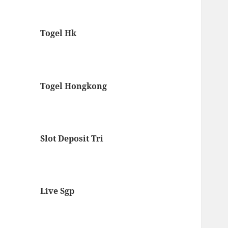
Togel Hk
Togel Hongkong
Slot Deposit Tri
Live Sgp