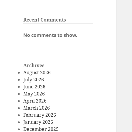
Recent Comments
No comments to show.
Archives
August 2026
July 2026
June 2026
May 2026
April 2026
March 2026
February 2026
January 2026
December 2025