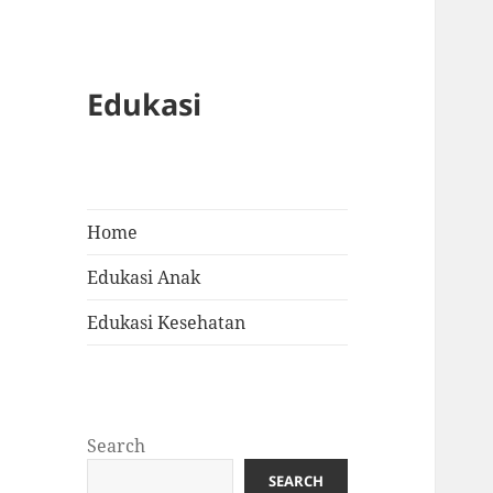
Edukasi
Home
Edukasi Anak
Edukasi Kesehatan
Search
SEARCH