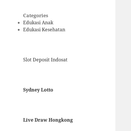
Categories
Edukasi Anak
Edukasi Kesehatan
Slot Deposit Indosat
Sydney Lotto
Live Draw Hongkong