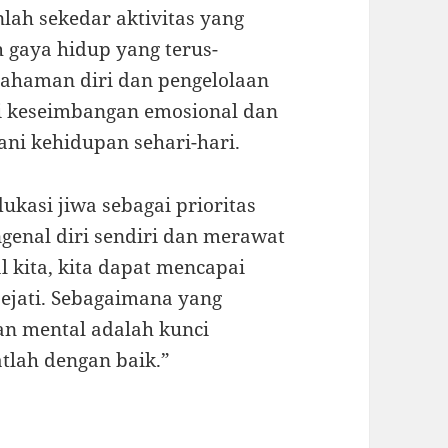
lah sekedar aktivitas yang
 gaya hidup yang terus-
ahaman diri dan pengelolaan
ai keseimbangan emosional dan
ani kehidupan sehari-hari.
ukasi jiwa sebagai prioritas
genal diri sendiri dan merawat
 kita, kita dapat mencapai
ejati. Sebagaimana yang
an mental adalah kunci
tlah dengan baik.”