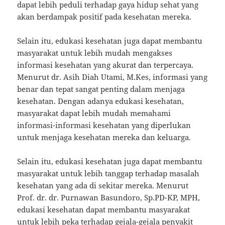
dapat lebih peduli terhadap gaya hidup sehat yang
akan berdampak positif pada kesehatan mereka.
Selain itu, edukasi kesehatan juga dapat membantu
masyarakat untuk lebih mudah mengakses
informasi kesehatan yang akurat dan terpercaya.
Menurut dr. Asih Diah Utami, M.Kes, informasi yang
benar dan tepat sangat penting dalam menjaga
kesehatan. Dengan adanya edukasi kesehatan,
masyarakat dapat lebih mudah memahami
informasi-informasi kesehatan yang diperlukan
untuk menjaga kesehatan mereka dan keluarga.
Selain itu, edukasi kesehatan juga dapat membantu
masyarakat untuk lebih tanggap terhadap masalah
kesehatan yang ada di sekitar mereka. Menurut
Prof. dr. dr. Purnawan Basundoro, Sp.PD-KP, MPH,
edukasi kesehatan dapat membantu masyarakat
untuk lebih peka terhadap gejala-gejala penyakit