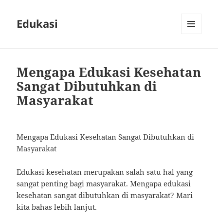
Edukasi
MENU
AND
WIDGETS
Mengapa Edukasi Kesehatan
Sangat Dibutuhkan di
Masyarakat
Mengapa Edukasi Kesehatan Sangat Dibutuhkan di
Masyarakat
Edukasi kesehatan merupakan salah satu hal yang
sangat penting bagi masyarakat. Mengapa edukasi
kesehatan sangat dibutuhkan di masyarakat? Mari
kita bahas lebih lanjut.