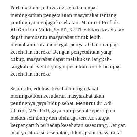
Pertama-tama, edukasi kesehatan dapat
meningkatkan pengetahuan masyarakat tentang
pentingnya menjaga kesehatan. Menurut Prof. dr.
Ali Ghufron Mukti, Sp.PD, K-PTI, edukasi kesehatan
dapat membantu masyarakat untuk lebih
memahami cara mencegah penyakit dan menjaga
kesehatan mereka. Dengan pengetahuan yang
cukup, masyarakat dapat melakukan langkah-
langkah preventif yang diperlukan untuk menjaga
kesehatan mereka.
Selain itu, edukasi kesehatan juga dapat
meningkatkan kesadaran masyarakat akan
pentingnya gaya hidup sehat. Menurut dr. Adi
Utarini, MSc, PhD, gaya hidup sehat seperti pola
makan seimbang dan olahraga teratur sangat
berpengaruh terhadap kesehatan seseorang. Dengan
adanya edukasi kesehatan, diharapkan masyarakat