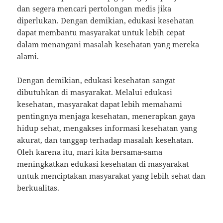
dan segera mencari pertolongan medis jika
diperlukan. Dengan demikian, edukasi kesehatan
dapat membantu masyarakat untuk lebih cepat
dalam menangani masalah kesehatan yang mereka
alami.
Dengan demikian, edukasi kesehatan sangat
dibutuhkan di masyarakat. Melalui edukasi
kesehatan, masyarakat dapat lebih memahami
pentingnya menjaga kesehatan, menerapkan gaya
hidup sehat, mengakses informasi kesehatan yang
akurat, dan tanggap terhadap masalah kesehatan.
Oleh karena itu, mari kita bersama-sama
meningkatkan edukasi kesehatan di masyarakat
untuk menciptakan masyarakat yang lebih sehat dan
berkualitas.