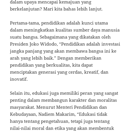
dalam upaya mencapai kemajuan yang
berkelanjutan? Mari kita bahas lebih lanjut.
Pertama-tama, pendidikan adalah kunci utama
dalam meningkatkan kualitas sumber daya manusia
suatu bangsa. Sebagaimana yang dikatakan oleh
Presiden Joko Widodo, “Pendidikan adalah investasi
jangka panjang yang akan membawa bangsa ini ke
arah yang lebih baik.” Dengan memberikan
pendidikan yang berkualitas, kita dapat
menciptakan generasi yang cerdas, kreatif, dan
inovatif.
Selain itu, edukasi juga memiliki peran yang sangat
penting dalam membangun karakter dan moralitas
masyarakat. Menurut Menteri Pendidikan dan
Kebudayaan, Nadiem Makarim, “Edukasi tidak
hanya tentang pengetahuan, tetapi juga tentang
nilai-nilai moral dan etika yang akan membentuk