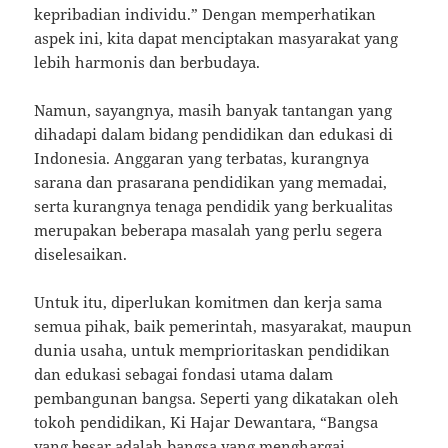
kepribadian individu.” Dengan memperhatikan
aspek ini, kita dapat menciptakan masyarakat yang
lebih harmonis dan berbudaya.
Namun, sayangnya, masih banyak tantangan yang
dihadapi dalam bidang pendidikan dan edukasi di
Indonesia. Anggaran yang terbatas, kurangnya
sarana dan prasarana pendidikan yang memadai,
serta kurangnya tenaga pendidik yang berkualitas
merupakan beberapa masalah yang perlu segera
diselesaikan.
Untuk itu, diperlukan komitmen dan kerja sama
semua pihak, baik pemerintah, masyarakat, maupun
dunia usaha, untuk memprioritaskan pendidikan
dan edukasi sebagai fondasi utama dalam
pembangunan bangsa. Seperti yang dikatakan oleh
tokoh pendidikan, Ki Hajar Dewantara, “Bangsa
yang besar adalah bangsa yang menghargai