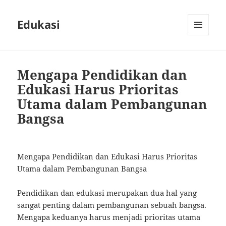
Edukasi
MENU
AND
WIDGETS
Mengapa Pendidikan dan
Edukasi Harus Prioritas
Utama dalam Pembangunan
Bangsa
Mengapa Pendidikan dan Edukasi Harus Prioritas
Utama dalam Pembangunan Bangsa
Pendidikan dan edukasi merupakan dua hal yang
sangat penting dalam pembangunan sebuah bangsa.
Mengapa keduanya harus menjadi prioritas utama