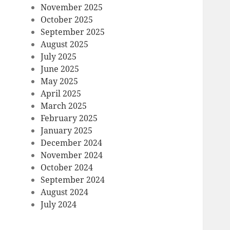
November 2025
October 2025
September 2025
August 2025
July 2025
June 2025
May 2025
April 2025
March 2025
February 2025
January 2025
December 2024
November 2024
October 2024
September 2024
August 2024
July 2024