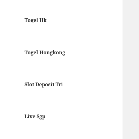
Togel Hk
Togel Hongkong
Slot Deposit Tri
Live Sgp