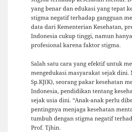
yang benar dan edukasi yang tepat 
stigma negatif terhadap gangguan m
data dari Kementerian Kesehatan, pr
Indonesia cukup tinggi, namun hanya
profesional karena faktor stigma.
Salah satu cara yang efektif untuk m
mengedukasi masyarakat sejak dini. 
Sp.KJ(K), seorang pakar kesehatan me
Indonesia, pendidikan tentang keseh
sejak usia dini. “Anak-anak perlu d
pentingnya menjaga kesehatan mental
tumbuh dengan stigma negatif terhad
Prof. Tjhin.