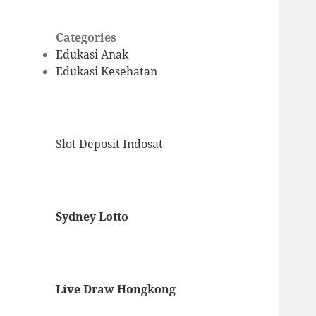
Categories
Edukasi Anak
Edukasi Kesehatan
Slot Deposit Indosat
Sydney Lotto
Live Draw Hongkong