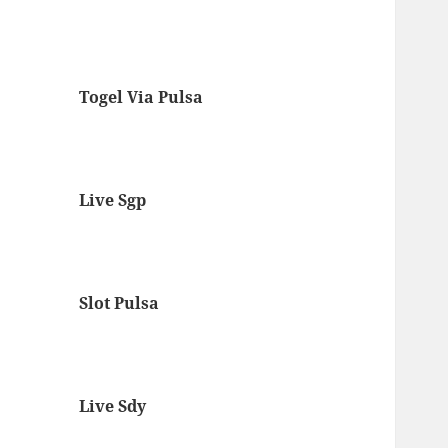
Togel Via Pulsa
Live Sgp
Slot Pulsa
Live Sdy