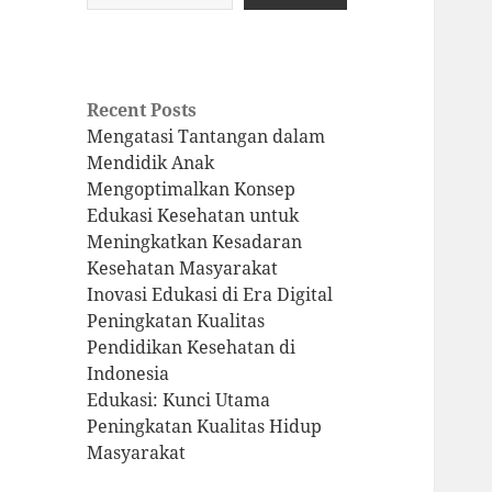
Recent Posts
Mengatasi Tantangan dalam
Mendidik Anak
Mengoptimalkan Konsep
Edukasi Kesehatan untuk
Meningkatkan Kesadaran
Kesehatan Masyarakat
Inovasi Edukasi di Era Digital
Peningkatan Kualitas
Pendidikan Kesehatan di
Indonesia
Edukasi: Kunci Utama
Peningkatan Kualitas Hidup
Masyarakat