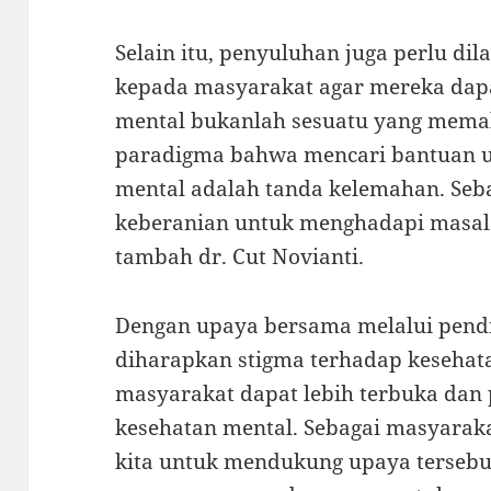
Selain itu, penyuluhan juga perlu di
kepada masyarakat agar mereka da
mental bukanlah sesuatu yang mema
paradigma bahwa mencari bantuan u
mental adalah tanda kelemahan. Seba
keberanian untuk menghadapi masala
tambah dr. Cut Novianti.
Dengan upaya bersama melalui pend
diharapkan stigma terhadap kesehata
masyarakat dapat lebih terbuka dan
kesehatan mental. Sebagai masyaraka
kita untuk mendukung upaya tersebu