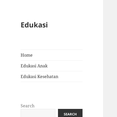
Edukasi
Home
Edukasi Anak
Edukasi Kesehatan
Search
SEARCH