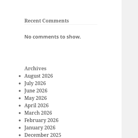
Recent Comments
No comments to show.
Archives
August 2026
July 2026
June 2026
May 2026
April 2026
March 2026
February 2026
January 2026
December 2025