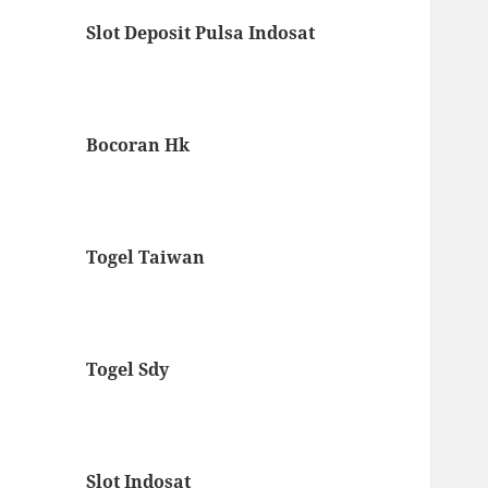
Slot Deposit Pulsa Indosat
Bocoran Hk
Togel Taiwan
Togel Sdy
Slot Indosat