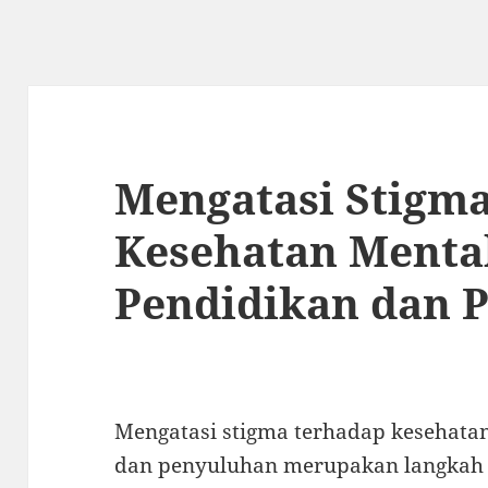
Mengatasi Stigm
Kesehatan Menta
Pendidikan dan 
Mengatasi stigma terhadap kesehata
dan penyuluhan merupakan langkah 