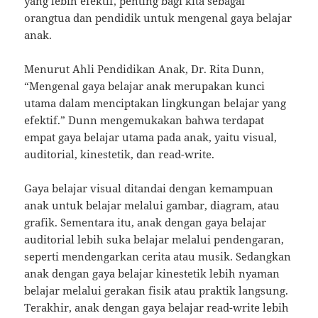
yang lebih efektif, penting bagi kita sebagai
orangtua dan pendidik untuk mengenal gaya belajar
anak.
Menurut Ahli Pendidikan Anak, Dr. Rita Dunn,
“Mengenal gaya belajar anak merupakan kunci
utama dalam menciptakan lingkungan belajar yang
efektif.” Dunn mengemukakan bahwa terdapat
empat gaya belajar utama pada anak, yaitu visual,
auditorial, kinestetik, dan read-write.
Gaya belajar visual ditandai dengan kemampuan
anak untuk belajar melalui gambar, diagram, atau
grafik. Sementara itu, anak dengan gaya belajar
auditorial lebih suka belajar melalui pendengaran,
seperti mendengarkan cerita atau musik. Sedangkan
anak dengan gaya belajar kinestetik lebih nyaman
belajar melalui gerakan fisik atau praktik langsung.
Terakhir, anak dengan gaya belajar read-write lebih