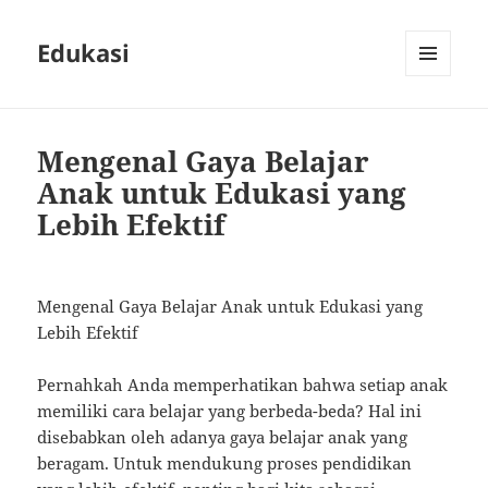
Edukasi
MENU
AND
WIDGETS
Mengenal Gaya Belajar
Anak untuk Edukasi yang
Lebih Efektif
Mengenal Gaya Belajar Anak untuk Edukasi yang
Lebih Efektif
Pernahkah Anda memperhatikan bahwa setiap anak
memiliki cara belajar yang berbeda-beda? Hal ini
disebabkan oleh adanya gaya belajar anak yang
beragam. Untuk mendukung proses pendidikan