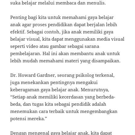
suka belajar melalui membaca dan menulis.
Penting bagi kita untuk memahami gaya belajar
anak agar proses pendidikan dapat berjalan lebih
efektif. Sebagai contoh, jika anak memiliki gaya
belajar visual, kita dapat menggunakan media visual
seperti video atau gambar sebagai sarana
pembelajaran. Hal ini akan membantu anak untuk
lebih mudah memahami materi yang disampaikan.
Dr. Howard Gardner, seorang psikolog terkenal,
juga menekankan pentingnya mengakui
keberagaman gaya belajar anak. Menurutnya,
“Setiap anak memiliki kecerdasan yang berbeda-
beda, dan tugas kita sebagai pendidik adalah
menemukan cara terbaik untuk mengembangkan
potensi mereka.”
Dengan mengenal gaya belajar anak, kita dapat