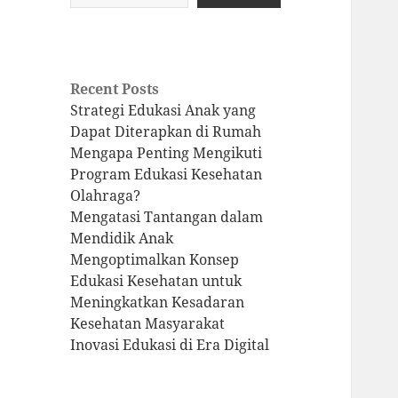
Recent Posts
Strategi Edukasi Anak yang
Dapat Diterapkan di Rumah
Mengapa Penting Mengikuti
Program Edukasi Kesehatan
Olahraga?
Mengatasi Tantangan dalam
Mendidik Anak
Mengoptimalkan Konsep
Edukasi Kesehatan untuk
Meningkatkan Kesadaran
Kesehatan Masyarakat
Inovasi Edukasi di Era Digital