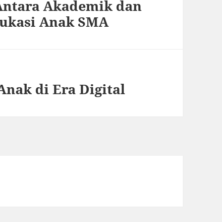
Antara Akademik dan
ukasi Anak SMA
nak di Era Digital