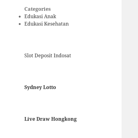
Categories
Edukasi Anak
Edukasi Kesehatan
Slot Deposit Indosat
Sydney Lotto
Live Draw Hongkong