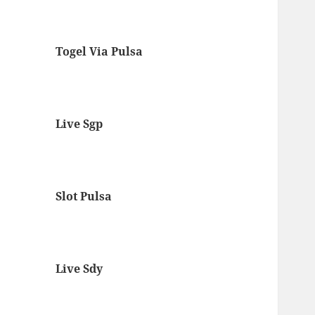
Togel Via Pulsa
Live Sgp
Slot Pulsa
Live Sdy