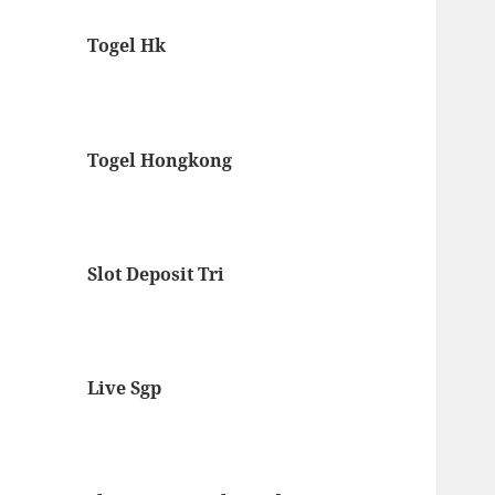
Togel Hk
Togel Hongkong
Slot Deposit Tri
Live Sgp