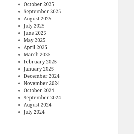
October 2025
September 2025
August 2025
July 2025
June 2025
May 2025
April 2025
March 2025
February 2025
January 2025
December 2024
November 2024
October 2024
September 2024
August 2024
July 2024