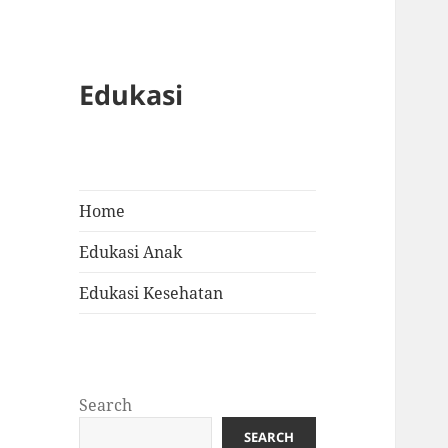
Edukasi
Home
Edukasi Anak
Edukasi Kesehatan
Search
SEARCH