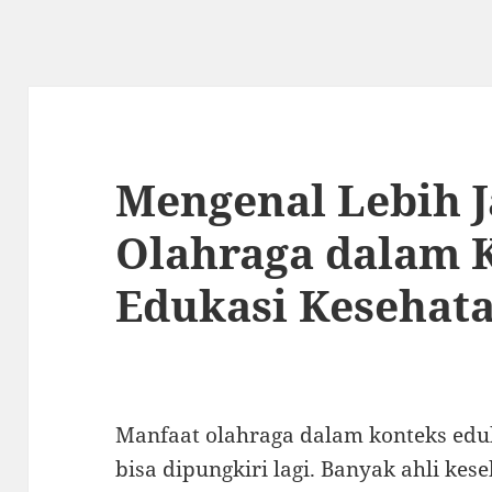
Mengenal Lebih 
Olahraga dalam 
Edukasi Kesehat
Manfaat olahraga dalam konteks edu
bisa dipungkiri lagi. Banyak ahli ke