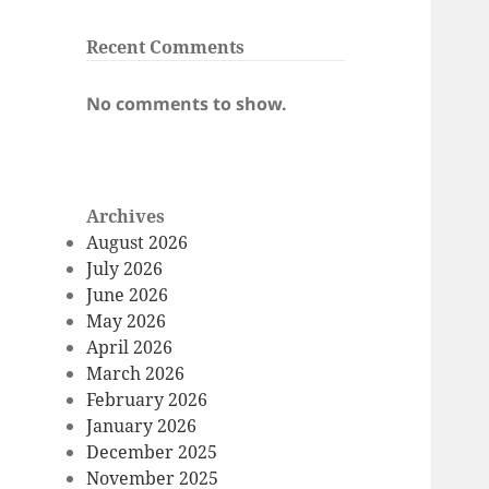
Recent Comments
No comments to show.
Archives
August 2026
July 2026
June 2026
May 2026
April 2026
March 2026
February 2026
January 2026
December 2025
November 2025