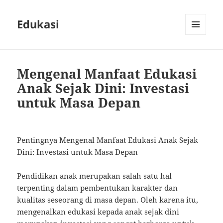
Edukasi
MENU
AND
WIDGETS
Mengenal Manfaat Edukasi
Anak Sejak Dini: Investasi
untuk Masa Depan
Pentingnya Mengenal Manfaat Edukasi Anak Sejak
Dini: Investasi untuk Masa Depan
Pendidikan anak merupakan salah satu hal
terpenting dalam pembentukan karakter dan
kualitas seseorang di masa depan. Oleh karena itu,
mengenalkan edukasi kepada anak sejak dini