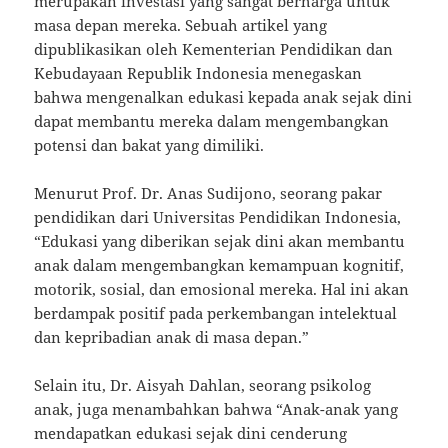
merupakan investasi yang sangat berharga untuk
masa depan mereka. Sebuah artikel yang
dipublikasikan oleh Kementerian Pendidikan dan
Kebudayaan Republik Indonesia menegaskan
bahwa mengenalkan edukasi kepada anak sejak dini
dapat membantu mereka dalam mengembangkan
potensi dan bakat yang dimiliki.
Menurut Prof. Dr. Anas Sudijono, seorang pakar
pendidikan dari Universitas Pendidikan Indonesia,
“Edukasi yang diberikan sejak dini akan membantu
anak dalam mengembangkan kemampuan kognitif,
motorik, sosial, dan emosional mereka. Hal ini akan
berdampak positif pada perkembangan intelektual
dan kepribadian anak di masa depan.”
Selain itu, Dr. Aisyah Dahlan, seorang psikolog
anak, juga menambahkan bahwa “Anak-anak yang
mendapatkan edukasi sejak dini cenderung