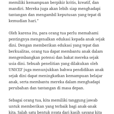
memiliki kemampuan berpikir kritis, kreatif, dan
mandiri. Mereka juga akan lebih siap menghadapi
tantangan dan mengambil keputusan yang tepat di
kemudian hari.”
Oleh karena itu, para orang tua perlu memahami
pentingnya mengenalkan edukasi kepada anak sejak
dini. Dengan memberikan edukasi yang tepat dan
berkualitas, orang tua dapat membantu anak dalam
mengembangkan potensi dan bakat mereka sejak
usia dini. Sebuah penelitian yang dilakukan oleh
UNICEF juga menunjukkan bahwa pendidikan anak
sejak dini dapat meningkatkan kemampuan belajar
anak, serta membantu mereka dalam menghadapi
perubahan dan tantangan di masa depan.
Sebagai orang tua, kita memiliki tanggung jawab
untuk memberikan yang terbaik bagi anak-anak
kita. Salah satu bentuk nyata dari kasih sayang kita