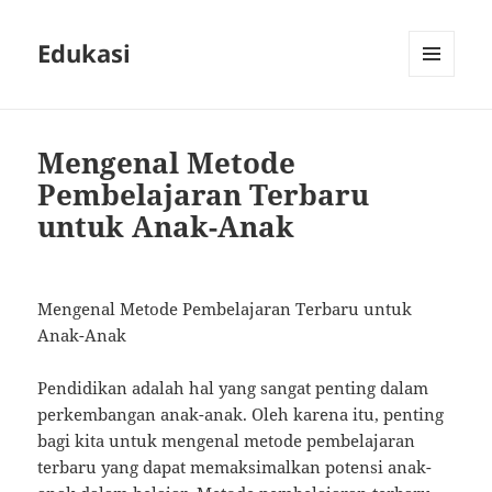
Edukasi
MENU
AND
WIDGETS
Mengenal Metode
Pembelajaran Terbaru
untuk Anak-Anak
Mengenal Metode Pembelajaran Terbaru untuk
Anak-Anak
Pendidikan adalah hal yang sangat penting dalam
perkembangan anak-anak. Oleh karena itu, penting
bagi kita untuk mengenal metode pembelajaran
terbaru yang dapat memaksimalkan potensi anak-