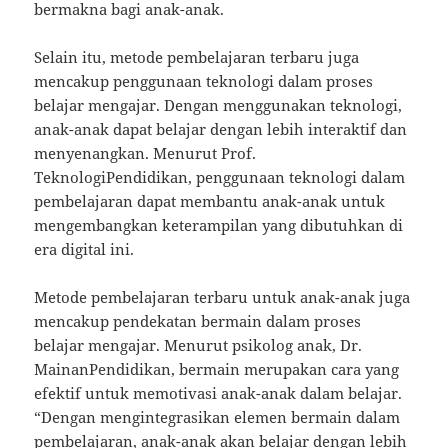
bermakna bagi anak-anak.
Selain itu, metode pembelajaran terbaru juga
mencakup penggunaan teknologi dalam proses
belajar mengajar. Dengan menggunakan teknologi,
anak-anak dapat belajar dengan lebih interaktif dan
menyenangkan. Menurut Prof.
TeknologiPendidikan, penggunaan teknologi dalam
pembelajaran dapat membantu anak-anak untuk
mengembangkan keterampilan yang dibutuhkan di
era digital ini.
Metode pembelajaran terbaru untuk anak-anak juga
mencakup pendekatan bermain dalam proses
belajar mengajar. Menurut psikolog anak, Dr.
MainanPendidikan, bermain merupakan cara yang
efektif untuk memotivasi anak-anak dalam belajar.
“Dengan mengintegrasikan elemen bermain dalam
pembelajaran, anak-anak akan belajar dengan lebih