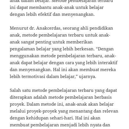
anak dalam belajar. Metode pembelajaran terbaru
ini dapat membantu anak-anak untuk belajar
dengan lebih efektif dan menyenangkan.
Menurut dr. Anakcerdas, seorang ahli pendidikan
anak, metode pembelajaran terbaru untuk anak-
anak sangat penting untuk memberikan
pengalaman belajar yang lebih berkesan. “Dengan
menggunakan metode pembelajaran terbaru, anak-
anak dapat belajar dengan cara yang lebih interaktif
dan menyenangkan. Hal ini akan membuat mereka
lebih termotivasi dalam belajar,” ujarnya.
Salah satu metode pembelajaran terbaru yang dapat
diterapkan adalah metode pembelajaran berbasis
proyek. Dalam metode ini, anak-anak akan belajar
melalui proyek-proyek yang menantang dan relevan
dengan kehidupan sehari-hari. Hal ini akan
membuat pembelajaran menjadi lebih nyata dan