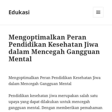
Edukasi
MENU
AND
WIDGETS
Mengoptimalkan Peran
Pendidikan Kesehatan Jiwa
dalam Mencegah Gangguan
Mental
Mengoptimalkan Peran Pendidikan Kesehatan Jiwa
dalam Mencegah Gangguan Mental
Pendidikan kesehatan jiwa merupakan salah satu
upaya yang dapat dilakukan untuk mencegah
gangguan mental. Dengan memberikan pemahaman