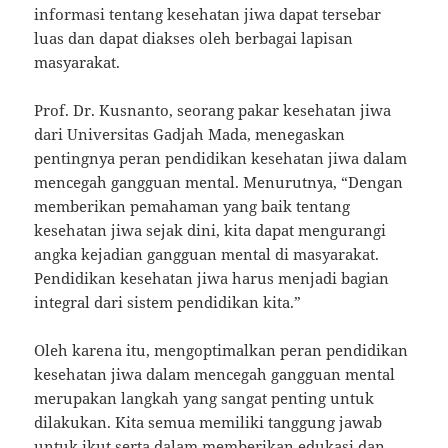
informasi tentang kesehatan jiwa dapat tersebar
luas dan dapat diakses oleh berbagai lapisan
masyarakat.
Prof. Dr. Kusnanto, seorang pakar kesehatan jiwa
dari Universitas Gadjah Mada, menegaskan
pentingnya peran pendidikan kesehatan jiwa dalam
mencegah gangguan mental. Menurutnya, “Dengan
memberikan pemahaman yang baik tentang
kesehatan jiwa sejak dini, kita dapat mengurangi
angka kejadian gangguan mental di masyarakat.
Pendidikan kesehatan jiwa harus menjadi bagian
integral dari sistem pendidikan kita.”
Oleh karena itu, mengoptimalkan peran pendidikan
kesehatan jiwa dalam mencegah gangguan mental
merupakan langkah yang sangat penting untuk
dilakukan. Kita semua memiliki tanggung jawab
untuk ikut serta dalam memberikan edukasi dan