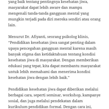
yang baik tentang pentingnya kesehatan jiwa,
masyarakat dapat lebih aware dan mampu
mengenali tanda-tanda gangguan mental yang
mungkin terjadi pada diri mereka sendiri atau orang
lain.
Menurut Dr. Afiyanti, seorang psikolog klinis,
“Pendidikan kesehatan jiwa sangat penting dalam
upaya pencegahan gangguan mental karena masih
banyak stigma dan ketidaktahuan tentang kondisi
kesehatan jiwa di masyarakat. Dengan memberikan
edukasi yang tepat, kita dapat membantu masyarakat
untuk lebih memahami dan menerima kondisi
kesehatan jiwa dengan lebih baik.”
Pendidikan kesehatan jiwa dapat diberikan melalui
berbagai cara, seperti seminar, workshop, kampanye
sosial, dan juga melalui pendekatan dalam
kurikulum pendidikan formal. Dengan cara ini,