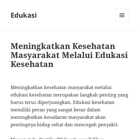
Edukasi
MENU
AND
WIDGETS
Meningkatkan Kesehatan
Masyarakat Melalui Edukasi
Kesehatan
Meningkatkan kesehatan masyarakat melalui
edukasi kesehatan merupakan langkah penting yang
harus terus diperjuangkan. Edukasi kesehatan
memiliki peran yang sangat besar dalam
meningkatkan kesadaran masyarakat akan
pentingnya hidup sehat dan mencegah penyakit.