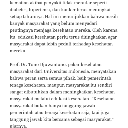
kematian akibat penyakit tidak menular seperti
diabetes, hipertensi, dan kanker terus meningkat
setiap tahunnya. Hal ini menunjukkan bahwa masih
banyak masyarakat yang belum menyadari
pentingnya menjaga kesehatan mereka. Oleh karena
itu, edukasi kesehatan perlu terus ditingkatkan agar
masyarakat dapat lebih peduli terhadap kesehatan
mereka.
Prof. Dr. Tono Djuwantono, pakar kesehatan
masyarakat dari Universitas Indonesia, menyatakan
bahwa peran serta semua pihak, baik pemerintah,
tenaga kesehatan, maupun masyarakat itu sendiri
sangat dibutuhkan dalam meningkatkan kesehatan
masyarakat melalui edukasi kesehatan. “Kesehatan
masyarakat bukan hanya tanggung jawab
pemerintah atau tenaga kesehatan saja, tapi juga
tanggung jawab kita bersama sebagai masyarakat,”
ujarnya.