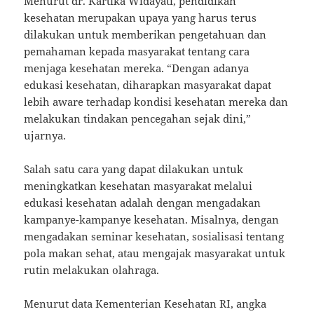
Menurut dr. Kartika Widayati, pendidikan
kesehatan merupakan upaya yang harus terus
dilakukan untuk memberikan pengetahuan dan
pemahaman kepada masyarakat tentang cara
menjaga kesehatan mereka. “Dengan adanya
edukasi kesehatan, diharapkan masyarakat dapat
lebih aware terhadap kondisi kesehatan mereka dan
melakukan tindakan pencegahan sejak dini,”
ujarnya.
Salah satu cara yang dapat dilakukan untuk
meningkatkan kesehatan masyarakat melalui
edukasi kesehatan adalah dengan mengadakan
kampanye-kampanye kesehatan. Misalnya, dengan
mengadakan seminar kesehatan, sosialisasi tentang
pola makan sehat, atau mengajak masyarakat untuk
rutin melakukan olahraga.
Menurut data Kementerian Kesehatan RI, angka