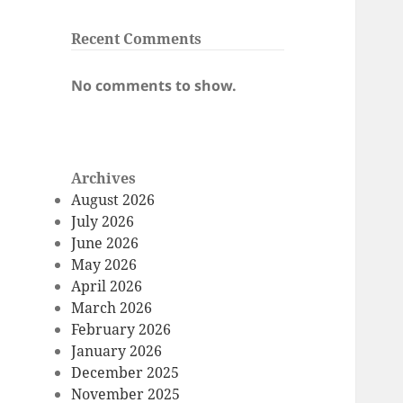
Recent Comments
No comments to show.
Archives
August 2026
July 2026
June 2026
May 2026
April 2026
March 2026
February 2026
January 2026
December 2025
November 2025