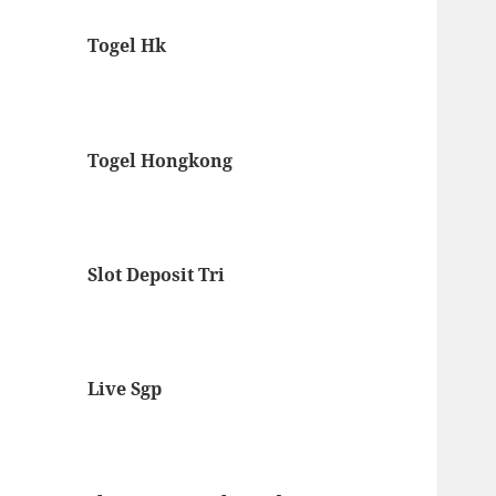
Togel Hk
Togel Hongkong
Slot Deposit Tri
Live Sgp