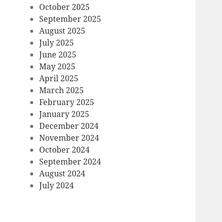
October 2025
September 2025
August 2025
July 2025
June 2025
May 2025
April 2025
March 2025
February 2025
January 2025
December 2024
November 2024
October 2024
September 2024
August 2024
July 2024