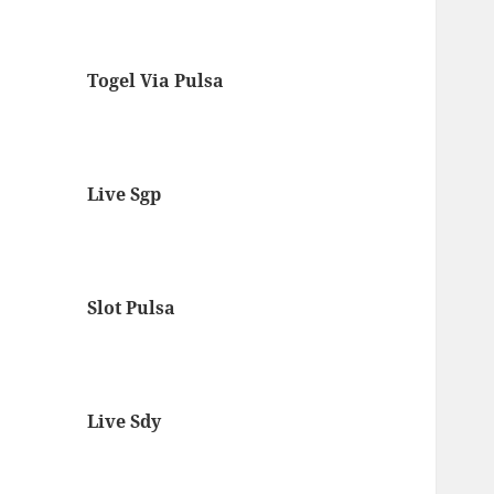
Togel Via Pulsa
Live Sgp
Slot Pulsa
Live Sdy