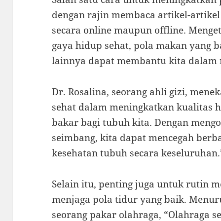
dengan rajin membaca artikel-artike
secara online maupun offline. Menget
gaya hidup sehat, pola makan yang bai
lainnya dapat membantu kita dalam 
Dr. Rosalina, seorang ahli gizi, me
sehat dalam meningkatkan kualitas 
bakar bagi tubuh kita. Dengan meng
seimbang, kita dapat mencegah berb
kesehatan tubuh secara keseluruhan.
Selain itu, penting juga untuk rutin
menjaga pola tidur yang baik. Menurut
seorang pakar olahraga, “Olahraga se