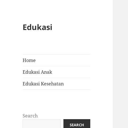
Edukasi
Home
Edukasi Anak
Edukasi Kesehatan
Search
SEARCH