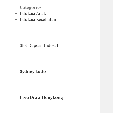
Categories
Edukasi Anak
Edukasi Kesehatan
Slot Deposit Indosat
Sydney Lotto
Live Draw Hongkong