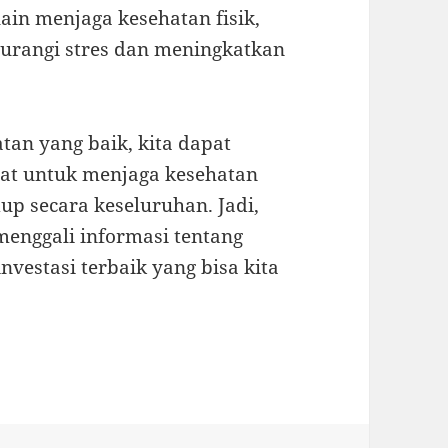
lain menjaga kesehatan fisik,
urangi stres dan meningkatkan
an yang baik, kita dapat
at untuk menjaga kesehatan
up secara keseluruhan. Jadi,
menggali informasi tentang
nvestasi terbaik yang bisa kita