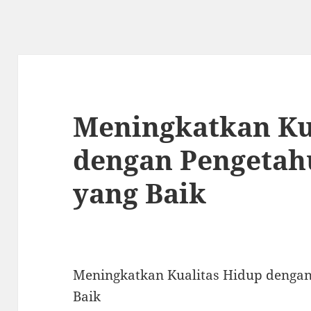
Meningkatkan Ku
dengan Pengetah
yang Baik
Meningkatkan Kualitas Hidup denga
Baik