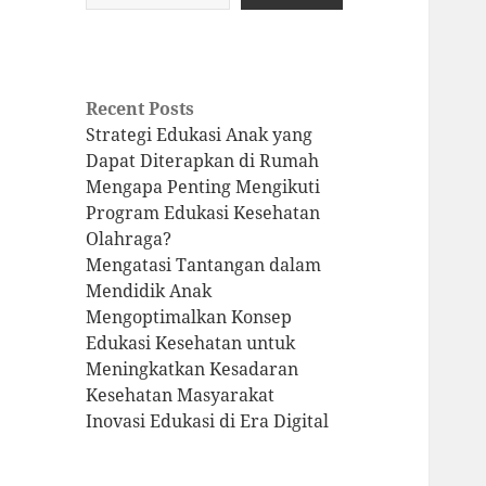
Recent Posts
Strategi Edukasi Anak yang
Dapat Diterapkan di Rumah
Mengapa Penting Mengikuti
Program Edukasi Kesehatan
Olahraga?
Mengatasi Tantangan dalam
Mendidik Anak
Mengoptimalkan Konsep
Edukasi Kesehatan untuk
Meningkatkan Kesadaran
Kesehatan Masyarakat
Inovasi Edukasi di Era Digital