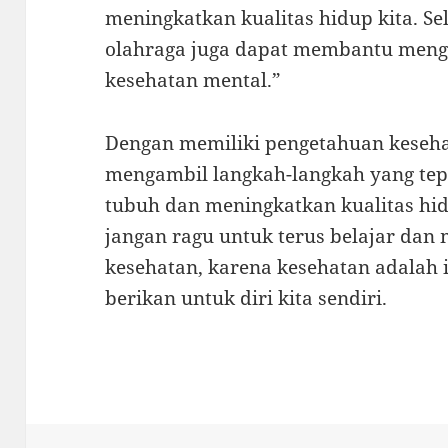
meningkatkan kualitas hidup kita. Se
olahraga juga dapat membantu meng
kesehatan mental.”
Dengan memiliki pengetahuan kesehat
mengambil langkah-langkah yang tep
tubuh dan meningkatkan kualitas hid
jangan ragu untuk terus belajar dan 
kesehatan, karena kesehatan adalah i
berikan untuk diri kita sendiri.