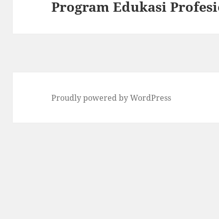
Program Edukasi Profesi
post:
Proudly powered by WordPress