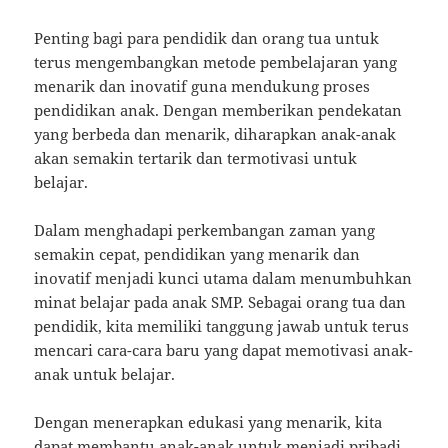
Penting bagi para pendidik dan orang tua untuk
terus mengembangkan metode pembelajaran yang
menarik dan inovatif guna mendukung proses
pendidikan anak. Dengan memberikan pendekatan
yang berbeda dan menarik, diharapkan anak-anak
akan semakin tertarik dan termotivasi untuk
belajar.
Dalam menghadapi perkembangan zaman yang
semakin cepat, pendidikan yang menarik dan
inovatif menjadi kunci utama dalam menumbuhkan
minat belajar pada anak SMP. Sebagai orang tua dan
pendidik, kita memiliki tanggung jawab untuk terus
mencari cara-cara baru yang dapat memotivasi anak-
anak untuk belajar.
Dengan menerapkan edukasi yang menarik, kita
dapat membantu anak-anak untuk menjadi pribadi