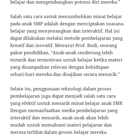
belajar dan mengembangkan potensi diri mereka.”
Salah satu cara untuk menumbuhkan minat belajar
pada anak SMP adalah dengan menciptakan suasana
belajar yang menyenangkan dan interaktif. Hal ini
dapat dilakukan melalui metode pembelajaran yang
kreatif dan inovatif. Menurut Prof. Budi, seorang
pakar pendidikan, “Anak-anak cenderung lebih
tertarik dan termotivasi untuk belajar ketika materi
yang disampaikan relevan dengan kehidupan
sehari-hari mereka dan disajikan secara menarik.”
Selain itu, penggunaan teknologi dalam proses
pembelajaran juga dapat menjadi salah satu cara
yang efektif untuk menarik minat belajar anak SMP.
Dengan memanfaatkan media pembelajaran yang
interaktif dan menarik, anak-anak akan lebih
mudah untuk memahami materi pelajaran dan
merasa terlibat dalam proses belajar mereka.