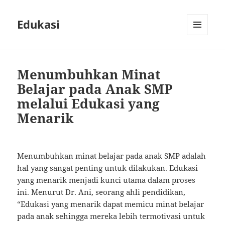
Edukasi
MENU
AND
WIDGETS
Menumbuhkan Minat
Belajar pada Anak SMP
melalui Edukasi yang
Menarik
Menumbuhkan minat belajar pada anak SMP adalah
hal yang sangat penting untuk dilakukan. Edukasi
yang menarik menjadi kunci utama dalam proses
ini. Menurut Dr. Ani, seorang ahli pendidikan,
“Edukasi yang menarik dapat memicu minat belajar
pada anak sehingga mereka lebih termotivasi untuk