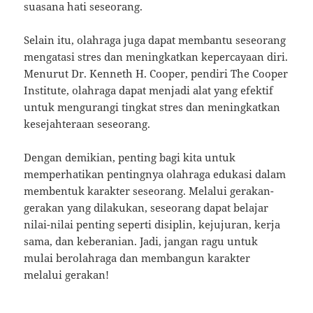
suasana hati seseorang.
Selain itu, olahraga juga dapat membantu seseorang
mengatasi stres dan meningkatkan kepercayaan diri.
Menurut Dr. Kenneth H. Cooper, pendiri The Cooper
Institute, olahraga dapat menjadi alat yang efektif
untuk mengurangi tingkat stres dan meningkatkan
kesejahteraan seseorang.
Dengan demikian, penting bagi kita untuk
memperhatikan pentingnya olahraga edukasi dalam
membentuk karakter seseorang. Melalui gerakan-
gerakan yang dilakukan, seseorang dapat belajar
nilai-nilai penting seperti disiplin, kejujuran, kerja
sama, dan keberanian. Jadi, jangan ragu untuk
mulai berolahraga dan membangun karakter
melalui gerakan!