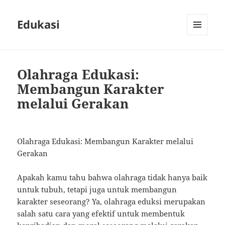
Edukasi
MENU
AND
WIDGETS
Olahraga Edukasi:
Membangun Karakter
melalui Gerakan
Olahraga Edukasi: Membangun Karakter melalui
Gerakan
Apakah kamu tahu bahwa olahraga tidak hanya baik
untuk tubuh, tetapi juga untuk membangun
karakter seseorang? Ya, olahraga eduksi merupakan
salah satu cara yang efektif untuk membentuk