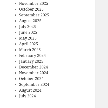
November 2025
October 2025
September 2025
August 2025
July 2025
June 2025
May 2025
April 2025
March 2025
February 2025
January 2025
December 2024
November 2024
October 2024
September 2024
August 2024
July 2024