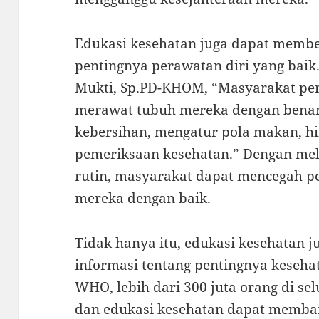
Edukasi kesehatan juga dapat membe
pentingnya perawatan diri yang baik.
Mukti, Sp.PD-KHOM, “Masyarakat p
merawat tubuh mereka dengan benar
kebersihan, mengatur pola makan, h
pemeriksaan kesehatan.” Dengan mel
rutin, masyarakat dapat mencegah p
mereka dengan baik.
Tidak hanya itu, edukasi kesehatan 
informasi tentang pentingnya keseha
WHO, lebih dari 300 juta orang di se
dan edukasi kesehatan dapat memba