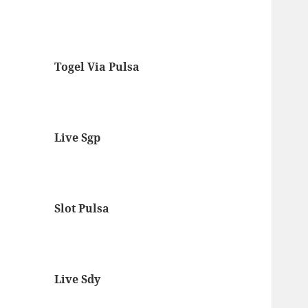
Togel Via Pulsa
Live Sgp
Slot Pulsa
Live Sdy