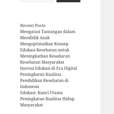
Recent Posts
Mengatasi Tantangan dalam
Mendidik Anak
Mengoptimalkan Konsep
Edukasi Kesehatan untuk
Meningkatkan Kesadaran
Kesehatan Masyarakat
Inovasi Edukasi di Era Digital
Peningkatan Kualitas
Pendidikan Kesehatan di
Indonesia
Edukasi: Kunci Utama
Peningkatan Kualitas Hidup
Masyarakat