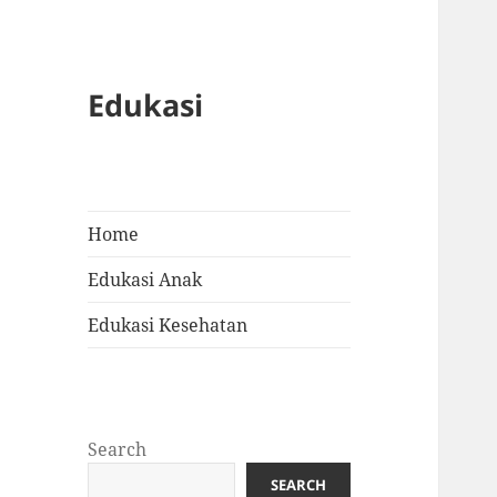
Edukasi
Home
Edukasi Anak
Edukasi Kesehatan
Search
SEARCH