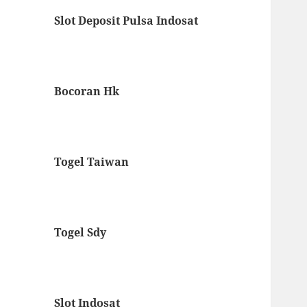
Slot Deposit Pulsa Indosat
Bocoran Hk
Togel Taiwan
Togel Sdy
Slot Indosat