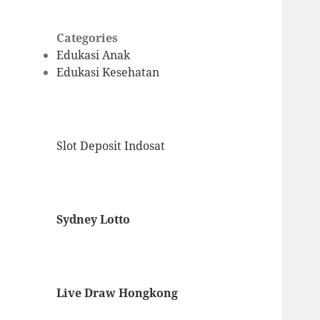
Categories
Edukasi Anak
Edukasi Kesehatan
Slot Deposit Indosat
Sydney Lotto
Live Draw Hongkong