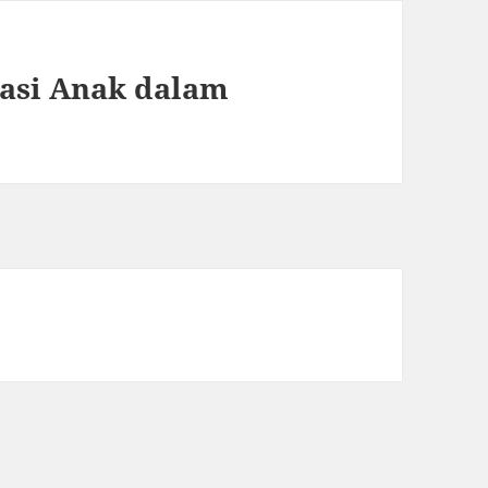
asi Anak dalam