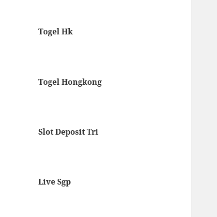
Togel Hk
Togel Hongkong
Slot Deposit Tri
Live Sgp