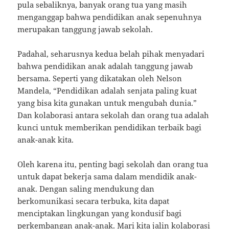
pula sebaliknya, banyak orang tua yang masih
menganggap bahwa pendidikan anak sepenuhnya
merupakan tanggung jawab sekolah.
Padahal, seharusnya kedua belah pihak menyadari
bahwa pendidikan anak adalah tanggung jawab
bersama. Seperti yang dikatakan oleh Nelson
Mandela, “Pendidikan adalah senjata paling kuat
yang bisa kita gunakan untuk mengubah dunia.”
Dan kolaborasi antara sekolah dan orang tua adalah
kunci untuk memberikan pendidikan terbaik bagi
anak-anak kita.
Oleh karena itu, penting bagi sekolah dan orang tua
untuk dapat bekerja sama dalam mendidik anak-
anak. Dengan saling mendukung dan
berkomunikasi secara terbuka, kita dapat
menciptakan lingkungan yang kondusif bagi
perkembangan anak-anak. Mari kita jalin kolaborasi