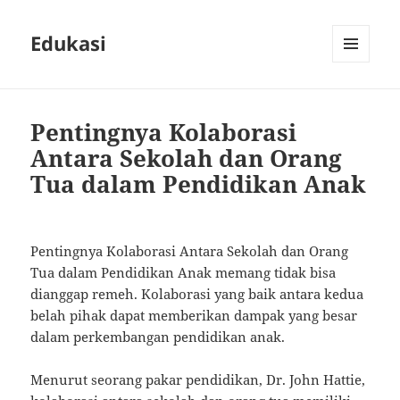
Edukasi
MENU
AND
WIDGETS
Pentingnya Kolaborasi
Antara Sekolah dan Orang
Tua dalam Pendidikan Anak
Pentingnya Kolaborasi Antara Sekolah dan Orang
Tua dalam Pendidikan Anak memang tidak bisa
dianggap remeh. Kolaborasi yang baik antara kedua
belah pihak dapat memberikan dampak yang besar
dalam perkembangan pendidikan anak.
Menurut seorang pakar pendidikan, Dr. John Hattie,