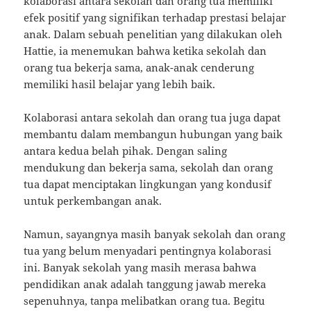
kolaborasi antara sekolah dan orang tua memiliki
efek positif yang signifikan terhadap prestasi belajar
anak. Dalam sebuah penelitian yang dilakukan oleh
Hattie, ia menemukan bahwa ketika sekolah dan
orang tua bekerja sama, anak-anak cenderung
memiliki hasil belajar yang lebih baik.
Kolaborasi antara sekolah dan orang tua juga dapat
membantu dalam membangun hubungan yang baik
antara kedua belah pihak. Dengan saling
mendukung dan bekerja sama, sekolah dan orang
tua dapat menciptakan lingkungan yang kondusif
untuk perkembangan anak.
Namun, sayangnya masih banyak sekolah dan orang
tua yang belum menyadari pentingnya kolaborasi
ini. Banyak sekolah yang masih merasa bahwa
pendidikan anak adalah tanggung jawab mereka
sepenuhnya, tanpa melibatkan orang tua. Begitu