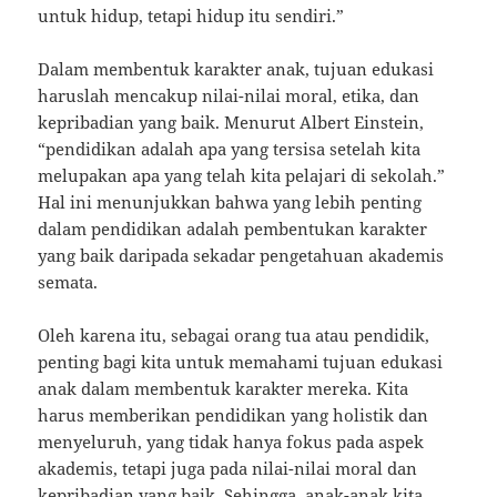
untuk hidup, tetapi hidup itu sendiri.”
Dalam membentuk karakter anak, tujuan edukasi
haruslah mencakup nilai-nilai moral, etika, dan
kepribadian yang baik. Menurut Albert Einstein,
“pendidikan adalah apa yang tersisa setelah kita
melupakan apa yang telah kita pelajari di sekolah.”
Hal ini menunjukkan bahwa yang lebih penting
dalam pendidikan adalah pembentukan karakter
yang baik daripada sekadar pengetahuan akademis
semata.
Oleh karena itu, sebagai orang tua atau pendidik,
penting bagi kita untuk memahami tujuan edukasi
anak dalam membentuk karakter mereka. Kita
harus memberikan pendidikan yang holistik dan
menyeluruh, yang tidak hanya fokus pada aspek
akademis, tetapi juga pada nilai-nilai moral dan
kepribadian yang baik. Sehingga, anak-anak kita