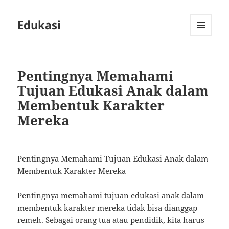
Edukasi
MENU
AND
WIDGETS
Pentingnya Memahami
Tujuan Edukasi Anak dalam
Membentuk Karakter
Mereka
Pentingnya Memahami Tujuan Edukasi Anak dalam
Membentuk Karakter Mereka
Pentingnya memahami tujuan edukasi anak dalam
membentuk karakter mereka tidak bisa dianggap
remeh. Sebagai orang tua atau pendidik, kita harus