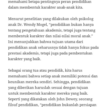
memahami betapa pentingnya peran pendidikan
dalam membentuk karakter anak-anak kita.
Menurut penelitian yang dilakukan oleh psikolog
anak Dr. Wendy Mogel, “pendidikan bukan hanya
tentang pengetahuan akademis, tetapi juga tentang
membentuk karakter dan nilai-nilai moral anak.”
Ini menunjukkan bahwa tujuan utama dari
pendidikan anak seharusnya tidak hanya fokus pada
prestasi akademis, tetapi juga pada pembentukan
karakter yang baik.
Sebagai orang tua atau pendidik, kita harus
memahami bahwa setiap anak memiliki potensi dan
keunikan mereka sendiri. Sehingga, pendidikan
yang diberikan haruslah sesuai dengan tujuan
untuk membentuk karakter mereka yang baik.
Seperti yang dikatakan oleh John Dewey, seorang
filsuf pendidikan, “pendidikan bukanlah persiapan