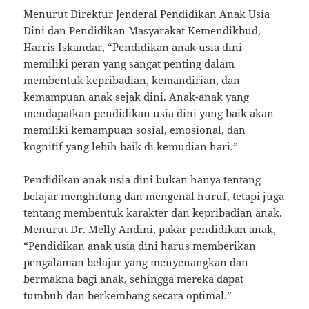
Menurut Direktur Jenderal Pendidikan Anak Usia
Dini dan Pendidikan Masyarakat Kemendikbud,
Harris Iskandar, “Pendidikan anak usia dini
memiliki peran yang sangat penting dalam
membentuk kepribadian, kemandirian, dan
kemampuan anak sejak dini. Anak-anak yang
mendapatkan pendidikan usia dini yang baik akan
memiliki kemampuan sosial, emosional, dan
kognitif yang lebih baik di kemudian hari.”
Pendidikan anak usia dini bukan hanya tentang
belajar menghitung dan mengenal huruf, tetapi juga
tentang membentuk karakter dan kepribadian anak.
Menurut Dr. Melly Andini, pakar pendidikan anak,
“Pendidikan anak usia dini harus memberikan
pengalaman belajar yang menyenangkan dan
bermakna bagi anak, sehingga mereka dapat
tumbuh dan berkembang secara optimal.”