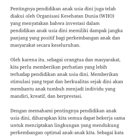
Pentingnya pendidikan anak usia dini juga telah
diakui oleh Organisasi Kesehatan Dunia (WHO)
yang menyatakan bahwa investasi dalam
pendidikan anak usia dini memiliki dampak jangka
panjang yang positif bagi perkembangan anak dan
masyarakat secara keseluruhan.
Oleh karena itu, sebagai orangtua dan masyarakat,
kita perlu memberikan perhatian yang lebih
terhadap pendidikan anak usia dini. Memberikan
stimulasi yang tepat dan berkualitas sejak dini akan
membantu anak tumbuh menjadi individu yang
mandiri, kreatif, dan berprestasi.
Dengan memahami pentingnya pendidikan anak
usia dini, diharapkan kita semua dapat bekerja sama
untuk menciptakan lingkungan yang mendukung
perkembangan optimal anak-anak kita. Sebagai kata