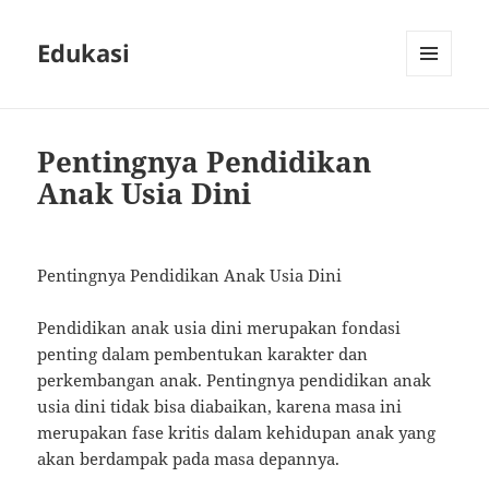
Edukasi
MENU
AND
WIDGETS
Pentingnya Pendidikan
Anak Usia Dini
Pentingnya Pendidikan Anak Usia Dini
Pendidikan anak usia dini merupakan fondasi
penting dalam pembentukan karakter dan
perkembangan anak. Pentingnya pendidikan anak
usia dini tidak bisa diabaikan, karena masa ini
merupakan fase kritis dalam kehidupan anak yang
akan berdampak pada masa depannya.