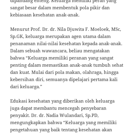
dipandang enteng. Keluarga memiliki peran yang
sangat besar dalam membentuk pola pikir dan
kebiasaan kesehatan anak-anak.
Menurut Prof. Dr. dr. Nila Djuwita F. Moeloek, MSc,
Sp.GK, keluarga merupakan agen utama dalam
penanaman nilai-nilai kesehatan kepada anak-anak.
Dalam sebuah wawancara, beliau mengatakan
bahwa “Keluarga memiliki peranan yang sangat
penting dalam memastikan anak-anak tumbuh sehat
dan kuat. Mulai dari pola makan, olahraga, hingga
kebersihan diri, semuanya dipelajari pertama kali
dari keluarga.”
Edukasi kesehatan yang diberikan oleh keluarga
juga dapat membantu mencegah penyebaran
penyakit. Dr. dr. Nadia Wulandari, Sp.PD,
mengungkapkan bahwa “Keluarga yang memiliki
pengetahuan yang baik tentang kesehatan akan