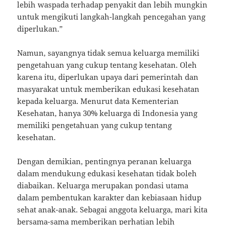
lebih waspada terhadap penyakit dan lebih mungkin
untuk mengikuti langkah-langkah pencegahan yang
diperlukan.”
Namun, sayangnya tidak semua keluarga memiliki
pengetahuan yang cukup tentang kesehatan. Oleh
karena itu, diperlukan upaya dari pemerintah dan
masyarakat untuk memberikan edukasi kesehatan
kepada keluarga. Menurut data Kementerian
Kesehatan, hanya 30% keluarga di Indonesia yang
memiliki pengetahuan yang cukup tentang
kesehatan.
Dengan demikian, pentingnya peranan keluarga
dalam mendukung edukasi kesehatan tidak boleh
diabaikan. Keluarga merupakan pondasi utama
dalam pembentukan karakter dan kebiasaan hidup
sehat anak-anak. Sebagai anggota keluarga, mari kita
bersama-sama memberikan perhatian lebih