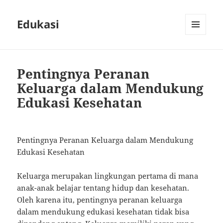
Edukasi
MENU
AND
WIDGETS
Pentingnya Peranan
Keluarga dalam Mendukung
Edukasi Kesehatan
Pentingnya Peranan Keluarga dalam Mendukung
Edukasi Kesehatan
Keluarga merupakan lingkungan pertama di mana
anak-anak belajar tentang hidup dan kesehatan.
Oleh karena itu, pentingnya peranan keluarga
dalam mendukung edukasi kesehatan tidak bisa