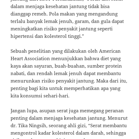
dalam menjaga kesehatan jantung tidak bisa
dianggap remeh. Pola makan yang mengandung
terlalu banyak lemak jenuh, garam, dan gula dapat
meningkatkan risiko penyakit jantung seperti
hipertensi dan kolesterol tinggi.”
Sebuah penelitian yang dilakukan oleh American
Heart Association menunjukkan bahwa diet yang
kaya akan sayuran, buah-buahan, sumber protein
nabati, dan rendah lemak jenuh dapat membantu
menurunkan risiko penyakit jantung. Maka dari itu,
penting bagi kita untuk memperhatikan apa yang
kita konsumsi sehari-hari.
Jangan lupa, asupan serat juga memegang peranan
penting dalam menjaga kesehatan jantung. Menurut
dr. Tika Ningsih, seorang ahli gizi, “Serat membantu
mengontrol kadar kolesterol dalam darah, sehingga