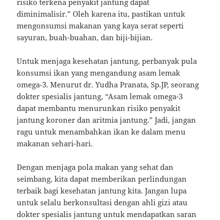
risiko terkena penyakit jantung dapat
diminimalisir.” Oleh karena itu, pastikan untuk
mengonsumsi makanan yang kaya serat seperti
sayuran, buah-buahan, dan biji-bijian.
Untuk menjaga kesehatan jantung, perbanyak pula
konsumsi ikan yang mengandung asam lemak
omega-3. Menurut dr. Yudha Pranata, Sp.JP, seorang
dokter spesialis jantung, “Asam lemak omega-3
dapat membantu menurunkan risiko penyakit
jantung koroner dan aritmia jantung.” Jadi, jangan
ragu untuk menambahkan ikan ke dalam menu
makanan sehari-hari.
Dengan menjaga pola makan yang sehat dan
seimbang, kita dapat memberikan perlindungan
terbaik bagi kesehatan jantung kita. Jangan lupa
untuk selalu berkonsultasi dengan ahli gizi atau
dokter spesialis jantung untuk mendapatkan saran