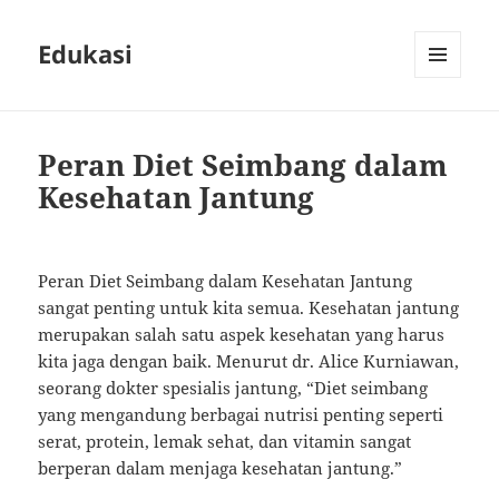
Edukasi
MENU
AND
WIDGETS
Peran Diet Seimbang dalam
Kesehatan Jantung
Peran Diet Seimbang dalam Kesehatan Jantung
sangat penting untuk kita semua. Kesehatan jantung
merupakan salah satu aspek kesehatan yang harus
kita jaga dengan baik. Menurut dr. Alice Kurniawan,
seorang dokter spesialis jantung, “Diet seimbang
yang mengandung berbagai nutrisi penting seperti
serat, protein, lemak sehat, dan vitamin sangat
berperan dalam menjaga kesehatan jantung.”