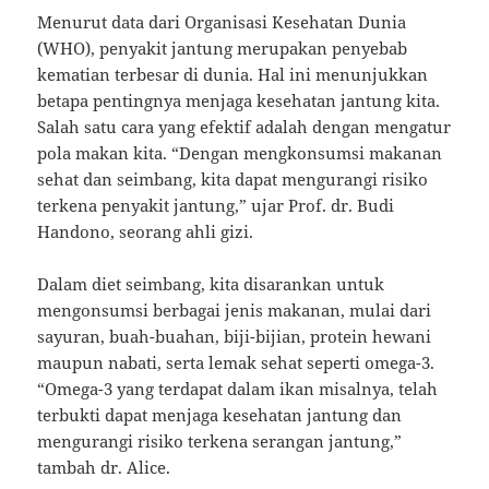
Menurut data dari Organisasi Kesehatan Dunia
(WHO), penyakit jantung merupakan penyebab
kematian terbesar di dunia. Hal ini menunjukkan
betapa pentingnya menjaga kesehatan jantung kita.
Salah satu cara yang efektif adalah dengan mengatur
pola makan kita. “Dengan mengkonsumsi makanan
sehat dan seimbang, kita dapat mengurangi risiko
terkena penyakit jantung,” ujar Prof. dr. Budi
Handono, seorang ahli gizi.
Dalam diet seimbang, kita disarankan untuk
mengonsumsi berbagai jenis makanan, mulai dari
sayuran, buah-buahan, biji-bijian, protein hewani
maupun nabati, serta lemak sehat seperti omega-3.
“Omega-3 yang terdapat dalam ikan misalnya, telah
terbukti dapat menjaga kesehatan jantung dan
mengurangi risiko terkena serangan jantung,”
tambah dr. Alice.