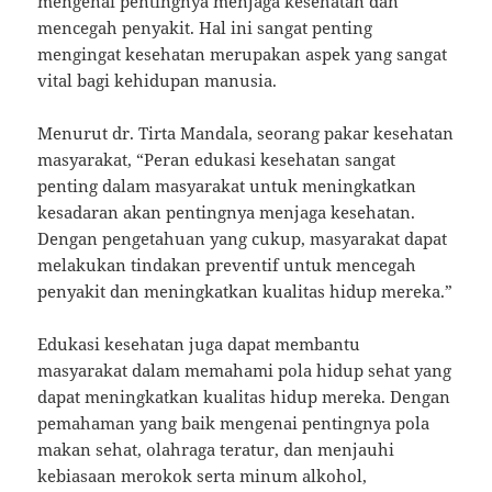
mengenai pentingnya menjaga kesehatan dan
mencegah penyakit. Hal ini sangat penting
mengingat kesehatan merupakan aspek yang sangat
vital bagi kehidupan manusia.
Menurut dr. Tirta Mandala, seorang pakar kesehatan
masyarakat, “Peran edukasi kesehatan sangat
penting dalam masyarakat untuk meningkatkan
kesadaran akan pentingnya menjaga kesehatan.
Dengan pengetahuan yang cukup, masyarakat dapat
melakukan tindakan preventif untuk mencegah
penyakit dan meningkatkan kualitas hidup mereka.”
Edukasi kesehatan juga dapat membantu
masyarakat dalam memahami pola hidup sehat yang
dapat meningkatkan kualitas hidup mereka. Dengan
pemahaman yang baik mengenai pentingnya pola
makan sehat, olahraga teratur, dan menjauhi
kebiasaan merokok serta minum alkohol,