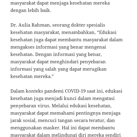
masyarakat dapat menjaga kesehatan mereka
dengan lebih baik.
Dr. Aulia Rahman, seorang dokter spesialis
kesehatan masyarakat, menambahkan, “Edukasi
kesehatan juga dapat membantu masyarakat dalam
mengakses informasi yang benar mengenai
kesehatan. Dengan informasi yang benar,
masyarakat dapat menghindari penyebaran
informasi yang salah yang dapat merugikan
kesehatan mereka.”
Dalam konteks pandemi COVID-19 saat ini, edukasi
kesehatan juga menjadi kunci dalam mengatasi
penyebaran virus. Melalui edukasi kesehatan,
masyarakat dapat memahami pentingnya menjaga
jarak sosial, mencuci tangan secara teratur, dan
menggunakan masker. Hal ini dapat membantu
masyarakat dalam melindungi diri mereka sendiri