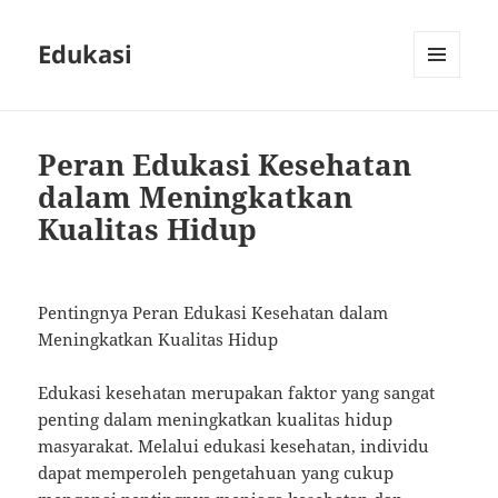
Edukasi
MENU
AND
WIDGETS
Peran Edukasi Kesehatan
dalam Meningkatkan
Kualitas Hidup
Pentingnya Peran Edukasi Kesehatan dalam
Meningkatkan Kualitas Hidup
Edukasi kesehatan merupakan faktor yang sangat
penting dalam meningkatkan kualitas hidup
masyarakat. Melalui edukasi kesehatan, individu
dapat memperoleh pengetahuan yang cukup