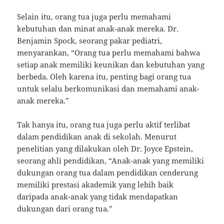
Selain itu, orang tua juga perlu memahami
kebutuhan dan minat anak-anak mereka. Dr.
Benjamin Spock, seorang pakar pediatri,
menyarankan, “Orang tua perlu memahami bahwa
setiap anak memiliki keunikan dan kebutuhan yang
berbeda. Oleh karena itu, penting bagi orang tua
untuk selalu berkomunikasi dan memahami anak-
anak mereka.”
Tak hanya itu, orang tua juga perlu aktif terlibat
dalam pendidikan anak di sekolah. Menurut
penelitian yang dilakukan oleh Dr. Joyce Epstein,
seorang ahli pendidikan, “Anak-anak yang memiliki
dukungan orang tua dalam pendidikan cenderung
memiliki prestasi akademik yang lebih baik
daripada anak-anak yang tidak mendapatkan
dukungan dari orang tua.”