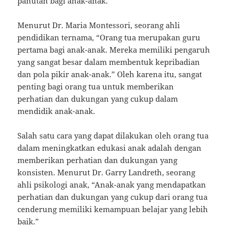
panutan bagi anak-anak.
Menurut Dr. Maria Montessori, seorang ahli
pendidikan ternama, “Orang tua merupakan guru
pertama bagi anak-anak. Mereka memiliki pengaruh
yang sangat besar dalam membentuk kepribadian
dan pola pikir anak-anak.” Oleh karena itu, sangat
penting bagi orang tua untuk memberikan
perhatian dan dukungan yang cukup dalam
mendidik anak-anak.
Salah satu cara yang dapat dilakukan oleh orang tua
dalam meningkatkan edukasi anak adalah dengan
memberikan perhatian dan dukungan yang
konsisten. Menurut Dr. Garry Landreth, seorang
ahli psikologi anak, “Anak-anak yang mendapatkan
perhatian dan dukungan yang cukup dari orang tua
cenderung memiliki kemampuan belajar yang lebih
baik.”