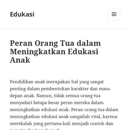
Edukasi
MENU
AND
WIDGETS
Peran Orang Tua dalam
Meningkatkan Edukasi
Anak
Pendidikan anak merupakan hal yang sangat
penting dalam pembentukan karakter dan masa
depan anak. Namun, tidak semua orang tua
menyadari betapa besar peran mereka dalam
meningkatkan edukasi anak. Peran orang tua dalam
meningkatkan edukasi anak sangatlah vital, karena
merekalah yang pertama kali menjadi contoh dan