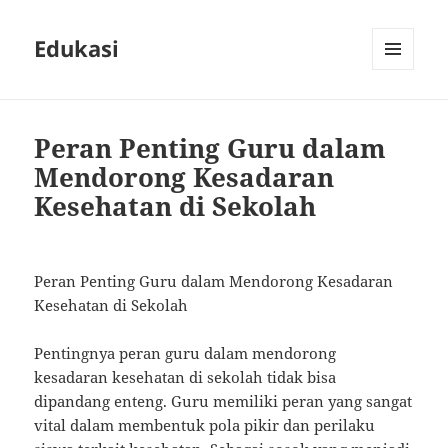
Edukasi
MENU
AND
WIDGETS
Peran Penting Guru dalam
Mendorong Kesadaran
Kesehatan di Sekolah
Peran Penting Guru dalam Mendorong Kesadaran
Kesehatan di Sekolah
Pentingnya peran guru dalam mendorong
kesadaran kesehatan di sekolah tidak bisa
dipandang enteng. Guru memiliki peran yang sangat
vital dalam membentuk pola pikir dan perilaku