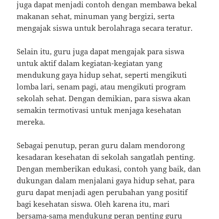
juga dapat menjadi contoh dengan membawa bekal
makanan sehat, minuman yang bergizi, serta
mengajak siswa untuk berolahraga secara teratur.
Selain itu, guru juga dapat mengajak para siswa
untuk aktif dalam kegiatan-kegiatan yang
mendukung gaya hidup sehat, seperti mengikuti
lomba lari, senam pagi, atau mengikuti program
sekolah sehat. Dengan demikian, para siswa akan
semakin termotivasi untuk menjaga kesehatan
mereka.
Sebagai penutup, peran guru dalam mendorong
kesadaran kesehatan di sekolah sangatlah penting.
Dengan memberikan edukasi, contoh yang baik, dan
dukungan dalam menjalani gaya hidup sehat, para
guru dapat menjadi agen perubahan yang positif
bagi kesehatan siswa. Oleh karena itu, mari
bersama-sama mendukung peran penting guru