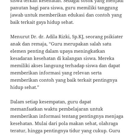
siswa terkait kesehatan. Sebagai sosok yang menjadi
panutan bagi para siswa, guru memiliki tanggung
jawab untuk memberikan edukasi dan contoh yang
baik terkait gaya hidup sehat.
Menurut Dr. dr. Adila Rizki, Sp.KJ, seorang psikiater
anak dan remaja, “Guru merupakan salah satu
elemen penting dalam upaya meningkatkan
kesadaran kesehatan di kalangan siswa. Mereka
memiliki akses langsung terhadap siswa dan dapat
memberikan informasi yang relevan serta
memberikan contoh yang baik terkait pentingnya
hidup sehat.”
Dalam setiap kesempatan, guru dapat
memanfaatkan waktu pembelajaran untuk
memberikan informasi tentang pentingnya menjaga
kesehatan. Mulai dari pola makan sehat, olahraga
teratur, hingga pentingnya tidur yang cukup. Guru