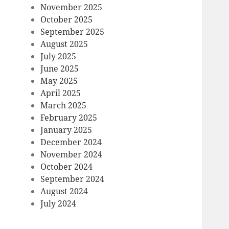
November 2025
October 2025
September 2025
August 2025
July 2025
June 2025
May 2025
April 2025
March 2025
February 2025
January 2025
December 2024
November 2024
October 2024
September 2024
August 2024
July 2024