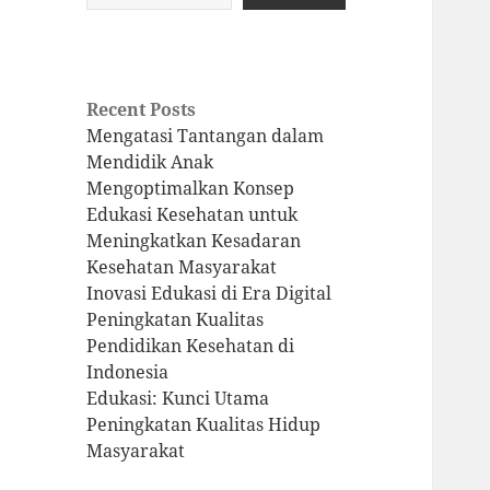
Recent Posts
Mengatasi Tantangan dalam
Mendidik Anak
Mengoptimalkan Konsep
Edukasi Kesehatan untuk
Meningkatkan Kesadaran
Kesehatan Masyarakat
Inovasi Edukasi di Era Digital
Peningkatan Kualitas
Pendidikan Kesehatan di
Indonesia
Edukasi: Kunci Utama
Peningkatan Kualitas Hidup
Masyarakat