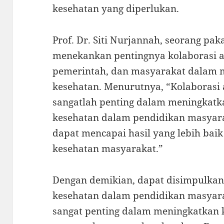
kesehatan yang diperlukan.
Prof. Dr. Siti Nurjannah, seorang pa
menekankan pentingnya kolaborasi a
pemerintah, dan masyarakat dalam 
kesehatan. Menurutnya, “Kolaborasi 
sangatlah penting dalam meningkatka
kesehatan dalam pendidikan masyara
dapat mencapai hasil yang lebih ba
kesehatan masyarakat.”
Dengan demikian, dapat disimpulka
kesehatan dalam pendidikan masyara
sangat penting dalam meningkatkan 