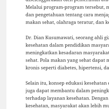
Melalui program-program tersebut, 
dan pengetahuan tentang cara menja
makan sehat, olahraga teratur, dan k
Dr. Dian Kusumawati, seorang ahli gi
kesehatan dalam pendidikan masyara
meningkatkan kesadaran masyarakat
sehat. Pola makan yang sehat dapat 
kronis seperti diabetes, hipertensi, d
Selain itu, konsep edukasi kesehata
juga dapat membantu dalam peningk
terhadap layanan kesehatan. Denga
kesehatan, masyarakat akan lebih 