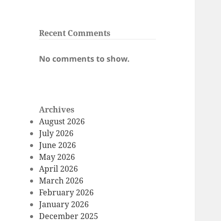
Recent Comments
No comments to show.
Archives
August 2026
July 2026
June 2026
May 2026
April 2026
March 2026
February 2026
January 2026
December 2025