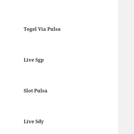
Togel Via Pulsa
Live Sgp
Slot Pulsa
Live Sdy