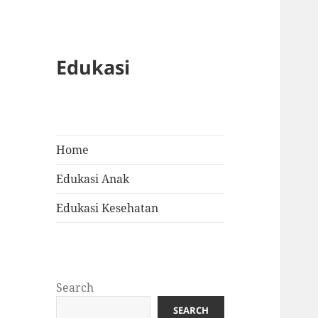
Edukasi
Home
Edukasi Anak
Edukasi Kesehatan
Search
SEARCH