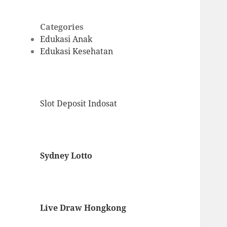
Categories
Edukasi Anak
Edukasi Kesehatan
Slot Deposit Indosat
Sydney Lotto
Live Draw Hongkong