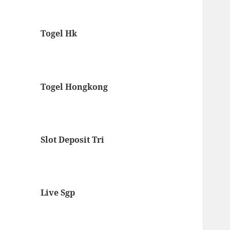
Togel Hk
Togel Hongkong
Slot Deposit Tri
Live Sgp