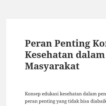
Peran Penting Ko
Kesehatan dalam
Masyarakat
Konsep edukasi kesehatan dalam pen
peran penting yang tidak bisa diabai