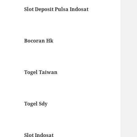
Slot Deposit Pulsa Indosat
Bocoran Hk
Togel Taiwan
Togel Sdy
Slot Indosat