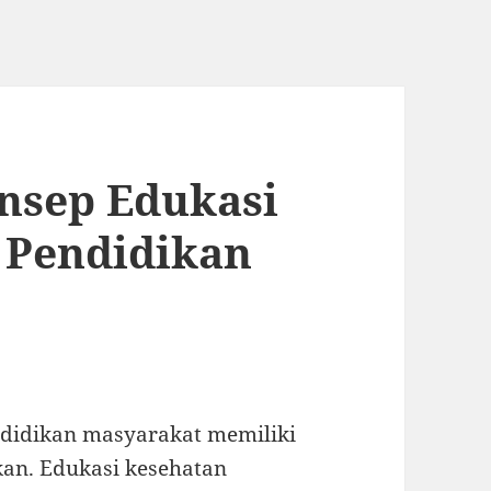
nsep Edukasi
 Pendidikan
didikan masyarakat memiliki
kan. Edukasi kesehatan