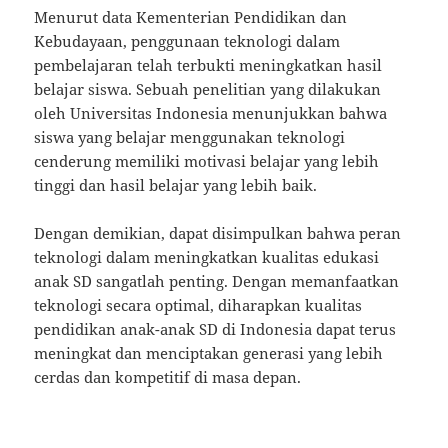
Menurut data Kementerian Pendidikan dan
Kebudayaan, penggunaan teknologi dalam
pembelajaran telah terbukti meningkatkan hasil
belajar siswa. Sebuah penelitian yang dilakukan
oleh Universitas Indonesia menunjukkan bahwa
siswa yang belajar menggunakan teknologi
cenderung memiliki motivasi belajar yang lebih
tinggi dan hasil belajar yang lebih baik.
Dengan demikian, dapat disimpulkan bahwa peran
teknologi dalam meningkatkan kualitas edukasi
anak SD sangatlah penting. Dengan memanfaatkan
teknologi secara optimal, diharapkan kualitas
pendidikan anak-anak SD di Indonesia dapat terus
meningkat dan menciptakan generasi yang lebih
cerdas dan kompetitif di masa depan.