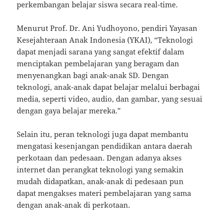
perkembangan belajar siswa secara real-time.
Menurut Prof. Dr. Ani Yudhoyono, pendiri Yayasan
Kesejahteraan Anak Indonesia (YKAI), “Teknologi
dapat menjadi sarana yang sangat efektif dalam
menciptakan pembelajaran yang beragam dan
menyenangkan bagi anak-anak SD. Dengan
teknologi, anak-anak dapat belajar melalui berbagai
media, seperti video, audio, dan gambar, yang sesuai
dengan gaya belajar mereka.”
Selain itu, peran teknologi juga dapat membantu
mengatasi kesenjangan pendidikan antara daerah
perkotaan dan pedesaan. Dengan adanya akses
internet dan perangkat teknologi yang semakin
mudah didapatkan, anak-anak di pedesaan pun
dapat mengakses materi pembelajaran yang sama
dengan anak-anak di perkotaan.