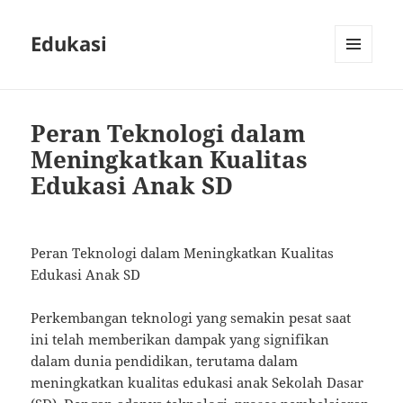
Edukasi
MENU
AND
WIDGETS
Peran Teknologi dalam
Meningkatkan Kualitas
Edukasi Anak SD
Peran Teknologi dalam Meningkatkan Kualitas
Edukasi Anak SD
Perkembangan teknologi yang semakin pesat saat
ini telah memberikan dampak yang signifikan
dalam dunia pendidikan, terutama dalam
meningkatkan kualitas edukasi anak Sekolah Dasar