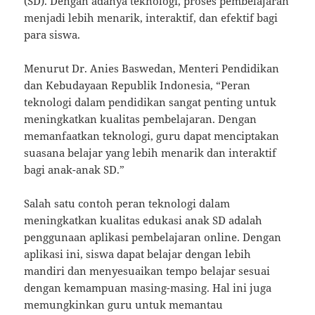
(SD). Dengan adanya teknologi, proses pembelajaran
menjadi lebih menarik, interaktif, dan efektif bagi
para siswa.
Menurut Dr. Anies Baswedan, Menteri Pendidikan
dan Kebudayaan Republik Indonesia, “Peran
teknologi dalam pendidikan sangat penting untuk
meningkatkan kualitas pembelajaran. Dengan
memanfaatkan teknologi, guru dapat menciptakan
suasana belajar yang lebih menarik dan interaktif
bagi anak-anak SD.”
Salah satu contoh peran teknologi dalam
meningkatkan kualitas edukasi anak SD adalah
penggunaan aplikasi pembelajaran online. Dengan
aplikasi ini, siswa dapat belajar dengan lebih
mandiri dan menyesuaikan tempo belajar sesuai
dengan kemampuan masing-masing. Hal ini juga
memungkinkan guru untuk memantau