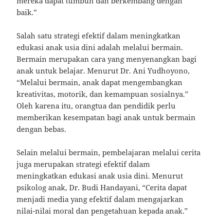
mereka dapat tumbuh dan berkembang dengan
baik.”
Salah satu strategi efektif dalam meningkatkan
edukasi anak usia dini adalah melalui bermain.
Bermain merupakan cara yang menyenangkan bagi
anak untuk belajar. Menurut Dr. Ani Yudhoyono,
“Melalui bermain, anak dapat mengembangkan
kreativitas, motorik, dan kemampuan sosialnya.”
Oleh karena itu, orangtua dan pendidik perlu
memberikan kesempatan bagi anak untuk bermain
dengan bebas.
Selain melalui bermain, pembelajaran melalui cerita
juga merupakan strategi efektif dalam
meningkatkan edukasi anak usia dini. Menurut
psikolog anak, Dr. Budi Handayani, “Cerita dapat
menjadi media yang efektif dalam mengajarkan
nilai-nilai moral dan pengetahuan kepada anak.”