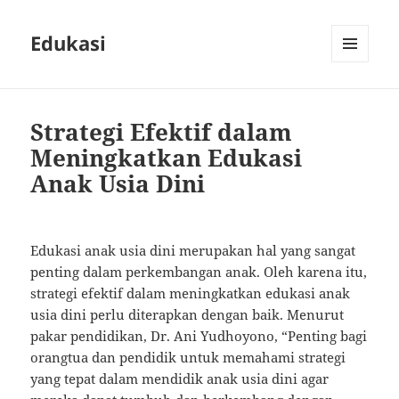
Edukasi
MENU
AND
WIDGETS
Strategi Efektif dalam
Meningkatkan Edukasi
Anak Usia Dini
Edukasi anak usia dini merupakan hal yang sangat
penting dalam perkembangan anak. Oleh karena itu,
strategi efektif dalam meningkatkan edukasi anak
usia dini perlu diterapkan dengan baik. Menurut
pakar pendidikan, Dr. Ani Yudhoyono, “Penting bagi
orangtua dan pendidik untuk memahami strategi
yang tepat dalam mendidik anak usia dini agar