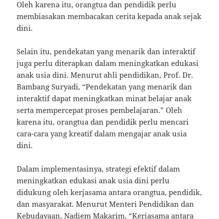
Oleh karena itu, orangtua dan pendidik perlu
membiasakan membacakan cerita kepada anak sejak
dini.
Selain itu, pendekatan yang menarik dan interaktif
juga perlu diterapkan dalam meningkatkan edukasi
anak usia dini. Menurut ahli pendidikan, Prof. Dr.
Bambang Suryadi, “Pendekatan yang menarik dan
interaktif dapat meningkatkan minat belajar anak
serta mempercepat proses pembelajaran.” Oleh
karena itu, orangtua dan pendidik perlu mencari
cara-cara yang kreatif dalam mengajar anak usia
dini.
Dalam implementasinya, strategi efektif dalam
meningkatkan edukasi anak usia dini perlu
didukung oleh kerjasama antara orangtua, pendidik,
dan masyarakat. Menurut Menteri Pendidikan dan
Kebudayaan, Nadiem Makarim, “Kerjasama antara