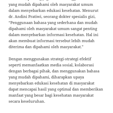
yang mudah dipahami oleh masyarakat umum
dalam menyebarkan edukasi kesehatan. Menurut
dr. Andini Pratiwi, seorang dokter spesialis gizi,
“Penggunaan bahasa yang sederhana dan mudah
dipahami oleh masyarakat umum sangat penting
dalam menyebarkan informasi kesehatan. Hal ini
akan membuat informasi tersebut lebih mudah
diterima dan dipahami oleh masyarakat.”
Dengan menggunakan strategi-strategi efektif
seperti memanfaatkan media sosial, kolaborasi
dengan berbagai pihak, dan menggunakan bahasa
yang mudah dipahami, diharapkan upaya
menyebarkan edukasi kesehatan di masyarakat
dapat mencapai hasil yang optimal dan memberikan
manfaat yang besar bagi kesehatan masyarakat
secara keseluruhan.