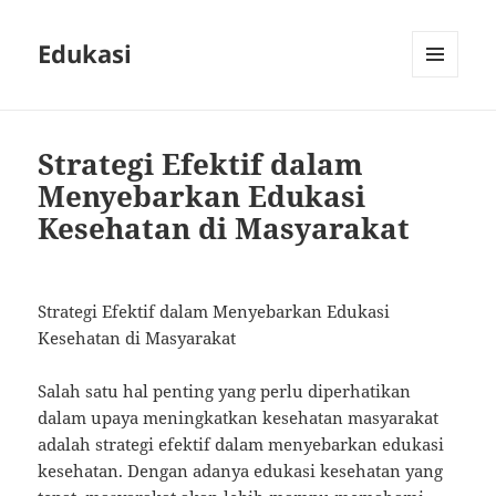
Edukasi
MENU
AND
WIDGETS
Strategi Efektif dalam
Menyebarkan Edukasi
Kesehatan di Masyarakat
Strategi Efektif dalam Menyebarkan Edukasi
Kesehatan di Masyarakat
Salah satu hal penting yang perlu diperhatikan
dalam upaya meningkatkan kesehatan masyarakat
adalah strategi efektif dalam menyebarkan edukasi
kesehatan. Dengan adanya edukasi kesehatan yang