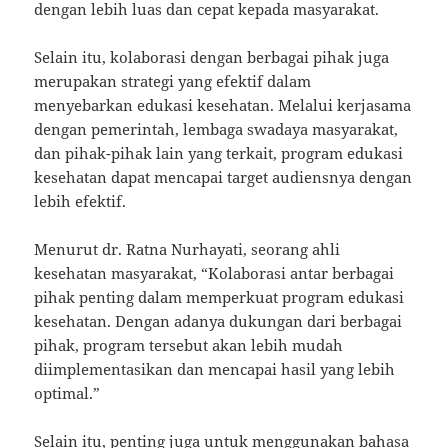
dengan lebih luas dan cepat kepada masyarakat.
Selain itu, kolaborasi dengan berbagai pihak juga
merupakan strategi yang efektif dalam
menyebarkan edukasi kesehatan. Melalui kerjasama
dengan pemerintah, lembaga swadaya masyarakat,
dan pihak-pihak lain yang terkait, program edukasi
kesehatan dapat mencapai target audiensnya dengan
lebih efektif.
Menurut dr. Ratna Nurhayati, seorang ahli
kesehatan masyarakat, “Kolaborasi antar berbagai
pihak penting dalam memperkuat program edukasi
kesehatan. Dengan adanya dukungan dari berbagai
pihak, program tersebut akan lebih mudah
diimplementasikan dan mencapai hasil yang lebih
optimal.”
Selain itu, penting juga untuk menggunakan bahasa