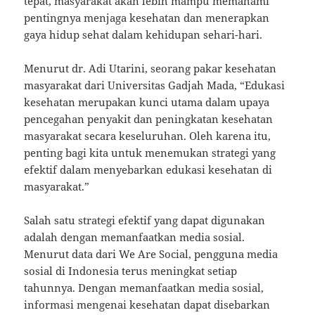
tepat, masyarakat akan lebih mampu memahami
pentingnya menjaga kesehatan dan menerapkan
gaya hidup sehat dalam kehidupan sehari-hari.
Menurut dr. Adi Utarini, seorang pakar kesehatan
masyarakat dari Universitas Gadjah Mada, “Edukasi
kesehatan merupakan kunci utama dalam upaya
pencegahan penyakit dan peningkatan kesehatan
masyarakat secara keseluruhan. Oleh karena itu,
penting bagi kita untuk menemukan strategi yang
efektif dalam menyebarkan edukasi kesehatan di
masyarakat.”
Salah satu strategi efektif yang dapat digunakan
adalah dengan memanfaatkan media sosial.
Menurut data dari We Are Social, pengguna media
sosial di Indonesia terus meningkat setiap
tahunnya. Dengan memanfaatkan media sosial,
informasi mengenai kesehatan dapat disebarkan