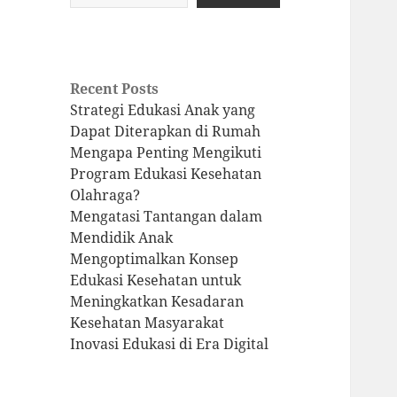
Recent Posts
Strategi Edukasi Anak yang
Dapat Diterapkan di Rumah
Mengapa Penting Mengikuti
Program Edukasi Kesehatan
Olahraga?
Mengatasi Tantangan dalam
Mendidik Anak
Mengoptimalkan Konsep
Edukasi Kesehatan untuk
Meningkatkan Kesadaran
Kesehatan Masyarakat
Inovasi Edukasi di Era Digital