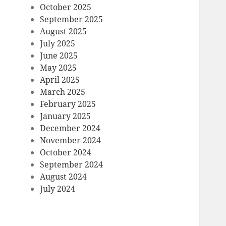
October 2025
September 2025
August 2025
July 2025
June 2025
May 2025
April 2025
March 2025
February 2025
January 2025
December 2024
November 2024
October 2024
September 2024
August 2024
July 2024