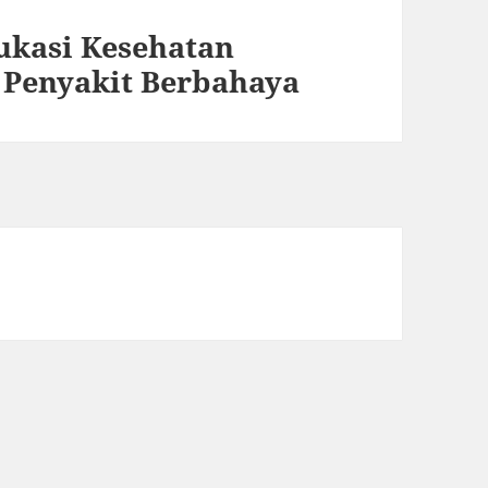
ukasi Kesehatan
 Penyakit Berbahaya