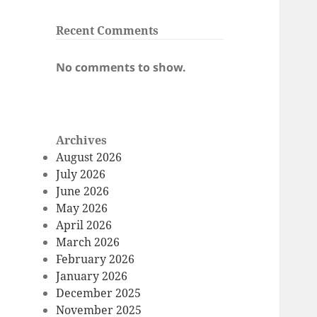
Recent Comments
No comments to show.
Archives
August 2026
July 2026
June 2026
May 2026
April 2026
March 2026
February 2026
January 2026
December 2025
November 2025