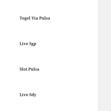
Togel Via Pulsa
Live Sgp
Slot Pulsa
Live Sdy