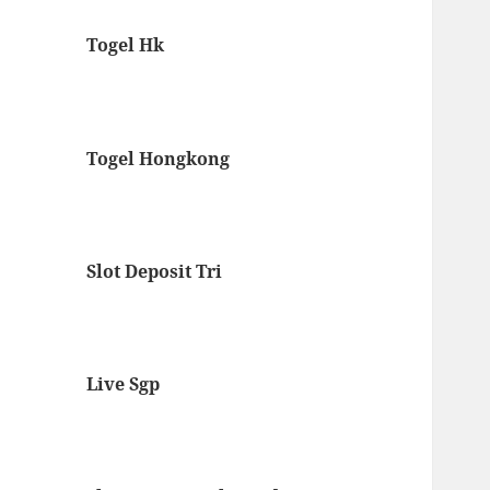
Togel Hk
Togel Hongkong
Slot Deposit Tri
Live Sgp