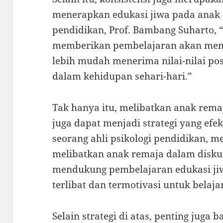
menerapkan edukasi jiwa pada anak
pendidikan, Prof. Bambang Suharto, 
memberikan pembelajaran akan mem
lebih mudah menerima nilai-nilai po
dalam kehidupan sehari-hari.”
Tak hanya itu, melibatkan anak rem
juga dapat menjadi strategi yang efe
seorang ahli psikologi pendidikan, 
melibatkan anak remaja dalam disku
mendukung pembelajaran edukasi ji
terlibat dan termotivasi untuk belaja
Selain strategi di atas, penting juga 