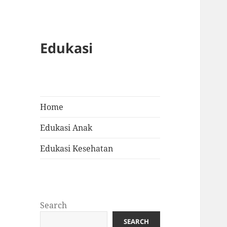
Edukasi
Home
Edukasi Anak
Edukasi Kesehatan
Search
SEARCH