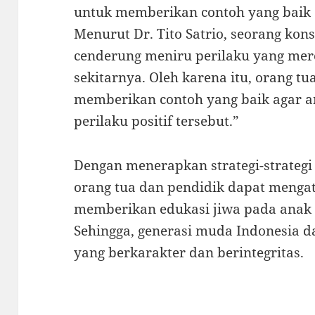
untuk memberikan contoh yang baik 
Menurut Dr. Tito Satrio, seorang kon
cenderung meniru perilaku yang mere
sekitarnya. Oleh karena itu, orang tu
memberikan contoh yang baik agar a
perilaku positif tersebut.”
Dengan menerapkan strategi-strategi
orang tua dan pendidik dapat menga
memberikan edukasi jiwa pada anak r
Sehingga, generasi muda Indonesia 
yang berkarakter dan berintegritas.