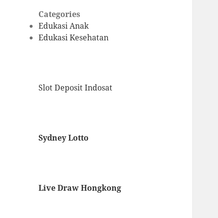
Categories
Edukasi Anak
Edukasi Kesehatan
Slot Deposit Indosat
Sydney Lotto
Live Draw Hongkong