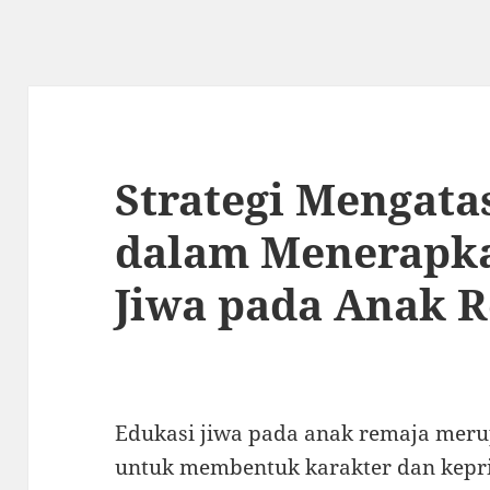
Strategi Mengata
dalam Menerapka
Jiwa pada Anak 
Edukasi jiwa pada anak remaja meru
untuk membentuk karakter dan kepr