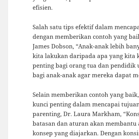
efisien.
Salah satu tips efektif dalam mencap
dengan memberikan contoh yang baik
James Dobson, “Anak-anak lebih bany
kita lakukan daripada apa yang kita 
penting bagi orang tua dan pendidik
bagi anak-anak agar mereka dapat men
Selain memberikan contoh yang baik,
kunci penting dalam mencapai tujuan
parenting, Dr. Laura Markham, “Kon
batasan dan aturan akan membantu
konsep yang diajarkan. Dengan konsis