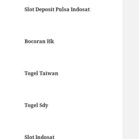
Slot Deposit Pulsa Indosat
Bocoran Hk
Togel Taiwan
Togel Sdy
Slot Indosat