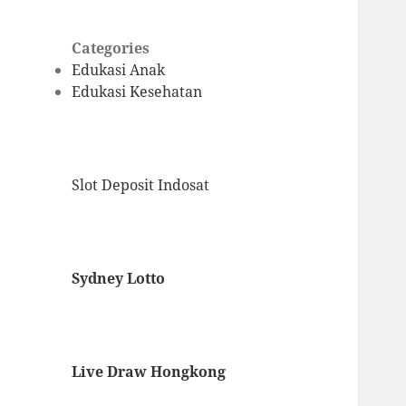
Categories
Edukasi Anak
Edukasi Kesehatan
Slot Deposit Indosat
Sydney Lotto
Live Draw Hongkong