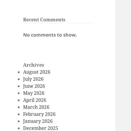
Recent Comments
No comments to show.
Archives
August 2026
July 2026
June 2026
May 2026
April 2026
March 2026
February 2026
January 2026
December 2025