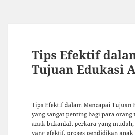
Tips Efektif dal
Tujuan Edukasi 
Tips Efektif dalam Mencapai Tujuan
yang sangat penting bagi para orang
anak bukanlah perkara yang mudah,
yang efektif, proses pendidikan anak