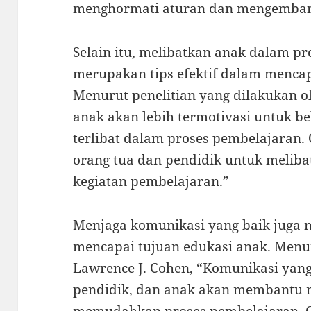
menghormati aturan dan mengembang
Selain itu, melibatkan anak dalam p
merupakan tips efektif dalam mencap
Menurut penelitian yang dilakukan o
anak akan lebih termotivasi untuk b
terlibat dalam proses pembelajaran. 
orang tua dan pendidik untuk meliba
kegiatan pembelajaran.”
Menjaga komunikasi yang baik juga m
mencapai tujuan edukasi anak. Menur
Lawrence J. Cohen, “Komunikasi yang
pendidik, dan anak akan membantu