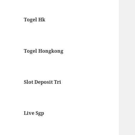
Togel Hk
Togel Hongkong
Slot Deposit Tri
Live Sgp