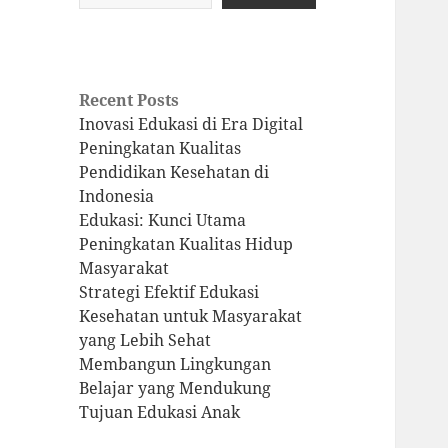
Recent Posts
Inovasi Edukasi di Era Digital
Peningkatan Kualitas
Pendidikan Kesehatan di
Indonesia
Edukasi: Kunci Utama
Peningkatan Kualitas Hidup
Masyarakat
Strategi Efektif Edukasi
Kesehatan untuk Masyarakat
yang Lebih Sehat
Membangun Lingkungan
Belajar yang Mendukung
Tujuan Edukasi Anak