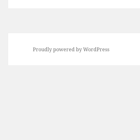
Proudly powered by WordPress