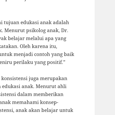
ai tujuan edukasi anak adalah
. Menurut psikolog anak, Dr.
ak belajar melalui apa yang
katakan. Oleh karena itu,
 untuk menjadi contoh yang baik
iru perilaku yang positif.”
 konsistensi juga merupakan
 edukasi anak. Menurut ahli
sistensi dalam memberikan
 anak memahami konsep-
tensi, anak akan belajar untuk