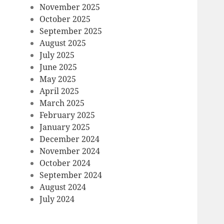
November 2025
October 2025
September 2025
August 2025
July 2025
June 2025
May 2025
April 2025
March 2025
February 2025
January 2025
December 2024
November 2024
October 2024
September 2024
August 2024
July 2024