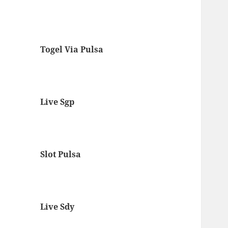
Togel Via Pulsa
Live Sgp
Slot Pulsa
Live Sdy