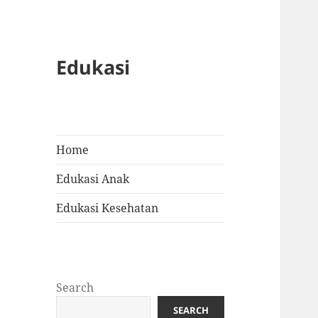
Edukasi
Home
Edukasi Anak
Edukasi Kesehatan
Search
SEARCH