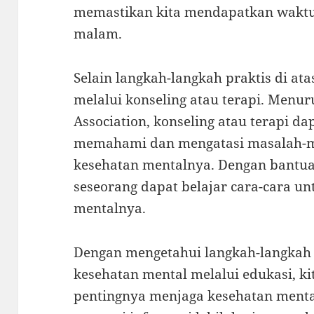
memastikan kita mendapatkan waktu 
malam.
Selain langkah-langkah praktis di ata
melalui konseling atau terapi. Menur
Association, konseling atau terapi 
memahami dan mengatasi masalah-
kesehatan mentalnya. Dengan bantuan
seseorang dapat belajar cara-cara u
mentalnya.
Dengan mengetahui langkah-langkah 
kesehatan mental melalui edukasi, k
pentingnya menjaga kesehatan mental