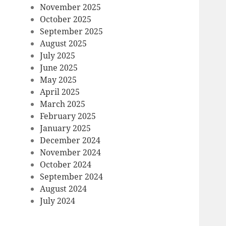
November 2025
October 2025
September 2025
August 2025
July 2025
June 2025
May 2025
April 2025
March 2025
February 2025
January 2025
December 2024
November 2024
October 2024
September 2024
August 2024
July 2024