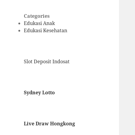
Categories
Edukasi Anak
Edukasi Kesehatan
Slot Deposit Indosat
Sydney Lotto
Live Draw Hongkong