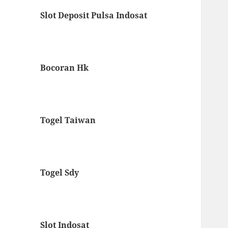
Slot Deposit Pulsa Indosat
Bocoran Hk
Togel Taiwan
Togel Sdy
Slot Indosat