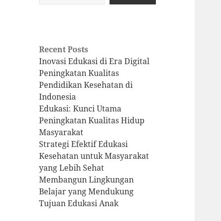
Recent Posts
Inovasi Edukasi di Era Digital
Peningkatan Kualitas
Pendidikan Kesehatan di
Indonesia
Edukasi: Kunci Utama
Peningkatan Kualitas Hidup
Masyarakat
Strategi Efektif Edukasi
Kesehatan untuk Masyarakat
yang Lebih Sehat
Membangun Lingkungan
Belajar yang Mendukung
Tujuan Edukasi Anak