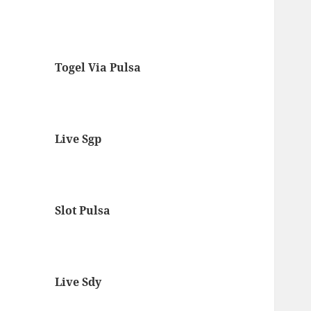
Togel Via Pulsa
Live Sgp
Slot Pulsa
Live Sdy