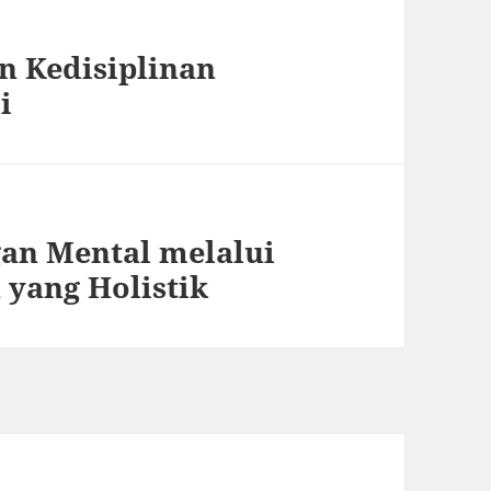
 Kedisiplinan
i
n Mental melalui
 yang Holistik