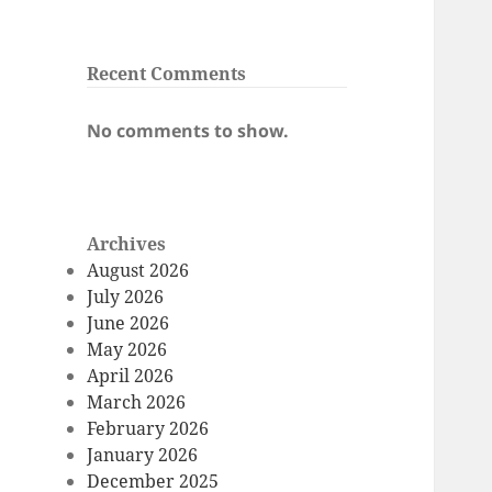
Recent Comments
No comments to show.
Archives
August 2026
July 2026
June 2026
May 2026
April 2026
March 2026
February 2026
January 2026
December 2025