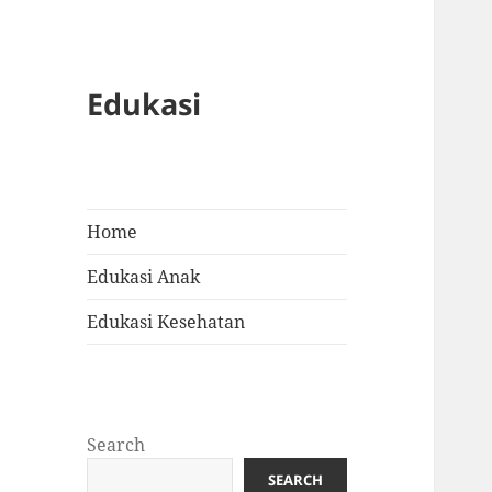
Edukasi
Home
Edukasi Anak
Edukasi Kesehatan
Search
SEARCH