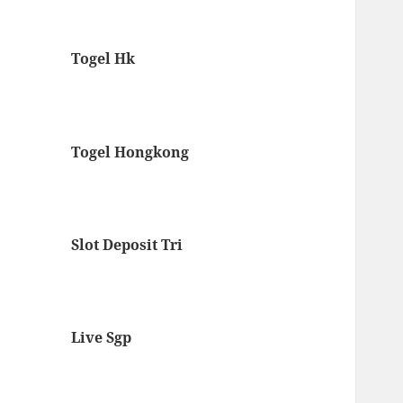
Togel Hk
Togel Hongkong
Slot Deposit Tri
Live Sgp