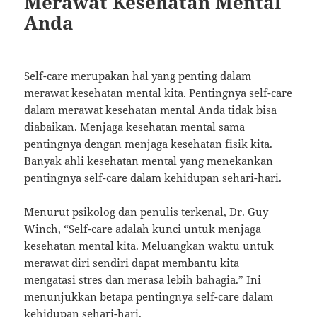
Merawat Kesehatan Mental
Anda
Self-care merupakan hal yang penting dalam
merawat kesehatan mental kita. Pentingnya self-care
dalam merawat kesehatan mental Anda tidak bisa
diabaikan. Menjaga kesehatan mental sama
pentingnya dengan menjaga kesehatan fisik kita.
Banyak ahli kesehatan mental yang menekankan
pentingnya self-care dalam kehidupan sehari-hari.
Menurut psikolog dan penulis terkenal, Dr. Guy
Winch, “Self-care adalah kunci untuk menjaga
kesehatan mental kita. Meluangkan waktu untuk
merawat diri sendiri dapat membantu kita
mengatasi stres dan merasa lebih bahagia.” Ini
menunjukkan betapa pentingnya self-care dalam
kehidupan sehari-hari.