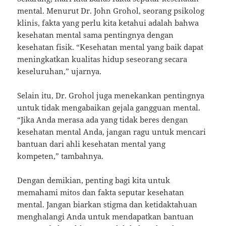
mental. Menurut Dr. John Grohol, seorang psikolog
klinis, fakta yang perlu kita ketahui adalah bahwa
kesehatan mental sama pentingnya dengan
kesehatan fisik. “Kesehatan mental yang baik dapat
meningkatkan kualitas hidup seseorang secara
keseluruhan,” ujarnya.
Selain itu, Dr. Grohol juga menekankan pentingnya
untuk tidak mengabaikan gejala gangguan mental.
“Jika Anda merasa ada yang tidak beres dengan
kesehatan mental Anda, jangan ragu untuk mencari
bantuan dari ahli kesehatan mental yang
kompeten,” tambahnya.
Dengan demikian, penting bagi kita untuk
memahami mitos dan fakta seputar kesehatan
mental. Jangan biarkan stigma dan ketidaktahuan
menghalangi Anda untuk mendapatkan bantuan