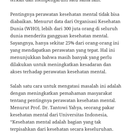
Pentingnya perawatan kesehatan mental tidak bisa
diabaikan. Menurut data dari Organisasi Kesehatan
Dunia (WHO), lebih dari 300 juta orang di seluruh
dunia menderita gangguan kesehatan mental.
Sayangnya, hanya sekitar 25% dari orang-orang ini
yang mendapatkan perawatan yang tepat. Hal ini
menunjukkan bahwa masih banyak yang perlu
dilakukan untuk meningkatkan kesadaran dan
akses terhadap perawatan kesehatan mental.
Salah satu cara untuk mengatasi masalah ini adalah
dengan meningkatkan pemahaman masyarakat
tentang pentingnya perawatan kesehatan mental.
Menurut Prof. Dr. Tantowi Yahya, seorang pakar
kesehatan mental dari Universitas Indonesia,
“Kesehatan mental adalah bagian yang tak
terpisahkan dari kesehatan secara keseluruhan.