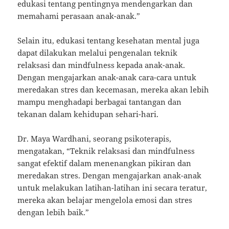
edukasi tentang pentingnya mendengarkan dan
memahami perasaan anak-anak.”
Selain itu, edukasi tentang kesehatan mental juga
dapat dilakukan melalui pengenalan teknik
relaksasi dan mindfulness kepada anak-anak.
Dengan mengajarkan anak-anak cara-cara untuk
meredakan stres dan kecemasan, mereka akan lebih
mampu menghadapi berbagai tantangan dan
tekanan dalam kehidupan sehari-hari.
Dr. Maya Wardhani, seorang psikoterapis,
mengatakan, “Teknik relaksasi dan mindfulness
sangat efektif dalam menenangkan pikiran dan
meredakan stres. Dengan mengajarkan anak-anak
untuk melakukan latihan-latihan ini secara teratur,
mereka akan belajar mengelola emosi dan stres
dengan lebih baik.”