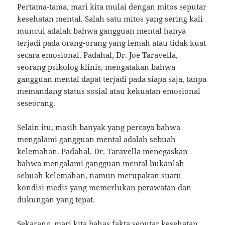
Pertama-tama, mari kita mulai dengan mitos seputar
kesehatan mental. Salah satu mitos yang sering kali
muncul adalah bahwa gangguan mental hanya
terjadi pada orang-orang yang lemah atau tidak kuat
secara emosional. Padahal, Dr. Joe Taravella,
seorang psikolog klinis, mengatakan bahwa
gangguan mental dapat terjadi pada siapa saja, tanpa
memandang status sosial atau kekuatan emosional
seseorang.
Selain itu, masih banyak yang percaya bahwa
mengalami gangguan mental adalah sebuah
kelemahan. Padahal, Dr. Taravella menegaskan
bahwa mengalami gangguan mental bukanlah
sebuah kelemahan, namun merupakan suatu
kondisi medis yang memerlukan perawatan dan
dukungan yang tepat.
Sekarang, mari kita bahas fakta seputar kesehatan