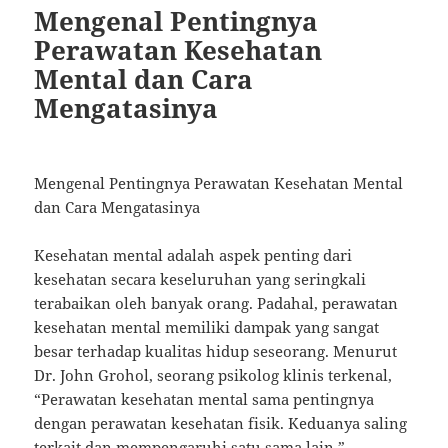
Mengenal Pentingnya
Perawatan Kesehatan
Mental dan Cara
Mengatasinya
Mengenal Pentingnya Perawatan Kesehatan Mental
dan Cara Mengatasinya
Kesehatan mental adalah aspek penting dari
kesehatan secara keseluruhan yang seringkali
terabaikan oleh banyak orang. Padahal, perawatan
kesehatan mental memiliki dampak yang sangat
besar terhadap kualitas hidup seseorang. Menurut
Dr. John Grohol, seorang psikolog klinis terkenal,
“Perawatan kesehatan mental sama pentingnya
dengan perawatan kesehatan fisik. Keduanya saling
terkait dan mempengaruhi satu sama lain.”