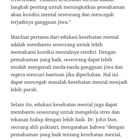
langkah penting untuk meningkatkan pemahaman
akan kondisi mental seseorang dan mencegah
terjadinya gangguan jiwa.”
Manfaat pertama dari edukasi kesehatan mental
adalah membantu seseorang untuk lebih
memahami kondisi mentalnya sendiri. Dengan
pemahaman yang baik, seseorang dapat lebih
mudah mengenali tanda-tanda gangguan jiwa dan
segera mencari bantuan jika diperlukan. Hal ini
dapat mencegah masalah kesehatan mental menjadi
lebih parah.
Selain itu, edukasi kesehatan mental juga dapat
membantu seseorang untuk mengelola stres dan
tekanan hidup dengan lebih baik. Dr. John Doe,
seorang ahli psikiatri, mengatakan bahwa “dengan
pemahaman yang baik tentang kesehatan mental,