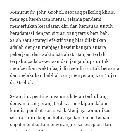
Menurut dr. John Grohol, seorang psikolog klinis,
menjaga kesehatan mental selama pandemi
memerlukan kesadaran diri dan kemauan untuk
beradaptasi dengan situasi yang terus berubah.
Salah satu strategi efektif yang bisa dilakukan
adalah dengan menjaga keseimbangan antara
pekerjaan dan waktu istirahat. “Jangan terlalu
terpaku pada pekerjaan dan jangan lupa untuk
memberikan waktu bagi diri sendiri untuk bersantai
dan melakukan hal-hal yang menyenangkan,” ujar
dr. Grohol.
Selain itu, penting juga untuk tetap terhubung
dengan orang-orang terdekat meskipun dalam
kondisi pembatasan sosial. Menjaga komunikasi
secara rutin dengan keluarga dan teman-teman
dapat membantu mengurangi rasa kesepian dan