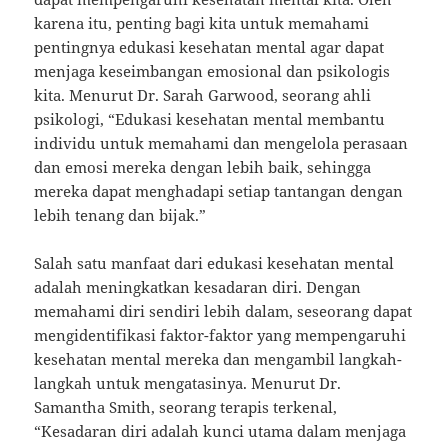
karena itu, penting bagi kita untuk memahami
pentingnya edukasi kesehatan mental agar dapat
menjaga keseimbangan emosional dan psikologis
kita. Menurut Dr. Sarah Garwood, seorang ahli
psikologi, “Edukasi kesehatan mental membantu
individu untuk memahami dan mengelola perasaan
dan emosi mereka dengan lebih baik, sehingga
mereka dapat menghadapi setiap tantangan dengan
lebih tenang dan bijak.”
Salah satu manfaat dari edukasi kesehatan mental
adalah meningkatkan kesadaran diri. Dengan
memahami diri sendiri lebih dalam, seseorang dapat
mengidentifikasi faktor-faktor yang mempengaruhi
kesehatan mental mereka dan mengambil langkah-
langkah untuk mengatasinya. Menurut Dr.
Samantha Smith, seorang terapis terkenal,
“Kesadaran diri adalah kunci utama dalam menjaga