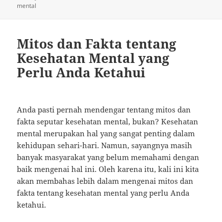
on
mental
Mitos dan Fakta tentang
Kesehatan Mental yang
Perlu Anda Ketahui
Anda pasti pernah mendengar tentang mitos dan
fakta seputar kesehatan mental, bukan? Kesehatan
mental merupakan hal yang sangat penting dalam
kehidupan sehari-hari. Namun, sayangnya masih
banyak masyarakat yang belum memahami dengan
baik mengenai hal ini. Oleh karena itu, kali ini kita
akan membahas lebih dalam mengenai mitos dan
fakta tentang kesehatan mental yang perlu Anda
ketahui.