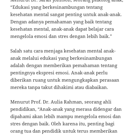
“Edukasi yang berkesinambungan tentang
kesehatan mental sangat penting untuk anak-anak.
Dengan adanya pemahaman yang baik tentang
kesehatan mental, anak-anak dapat belajar cara
mengelola emosi dan stres dengan lebih baik.”
Salah satu cara menjaga kesehatan mental anak-
anak melalui edukasi yang berkesinambungan
adalah dengan memberikan pemahaman tentang
pentingnya ekspresi emosi. Anak-anak perlu
diberikan ruang untuk mengungkapkan perasaan
mereka tanpa takut dihakimi atau diabaikan.
Menurut Prof. Dr. Aulia Rahman, seorang ahli
pendidikan, “Anak-anak yang merasa didengar dan
dipahami akan lebih mampu mengelola emosi dan
stres dengan baik. Oleh karena itu, penting bagi
orang tua dan pendidik untuk terus memberikan