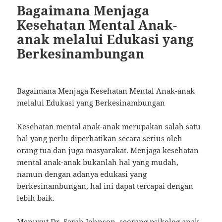
Bagaimana Menjaga
Kesehatan Mental Anak-
anak melalui Edukasi yang
Berkesinambungan
Bagaimana Menjaga Kesehatan Mental Anak-anak
melalui Edukasi yang Berkesinambungan
Kesehatan mental anak-anak merupakan salah satu
hal yang perlu diperhatikan secara serius oleh
orang tua dan juga masyarakat. Menjaga kesehatan
mental anak-anak bukanlah hal yang mudah,
namun dengan adanya edukasi yang
berkesinambungan, hal ini dapat tercapai dengan
lebih baik.
Menurut Dr. Sarah Johnson, seorang psikolog anak,