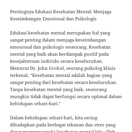
Pentingnya Edukasi Kesehatan Mental: Menjaga
Keseimbangan Emosional dan Psikologis
Edukasi kesehatan mental merupakan hal yang
sangat penting dalam menjaga keseimbangan
emosional dan psikologis seseorang. Kesehatan
mental yang baik akan berdampak positif pada
kesejahteraan individu secara keseluruhan.
Menurut Dr. John Grohol, seorang psikolog klinis
terkenal, “Kesehatan mental adalah bagian yang
sangat penting dari kesehatan secara keseluruhan.
Tanpa kesehatan mental yang baik, seseorang
mungkin tidak dapat berfungsi secara optimal dalam
kehidupan sehari-hari.”
Dalam kehidupan sehari-hari, kita sering
dihadapkan pada berbagai tekanan dan stres yang
dapat mempengaruhi kesehatan mental kita. Oleh