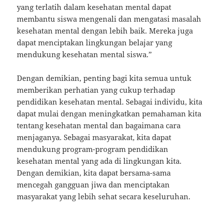
yang terlatih dalam kesehatan mental dapat
membantu siswa mengenali dan mengatasi masalah
kesehatan mental dengan lebih baik. Mereka juga
dapat menciptakan lingkungan belajar yang
mendukung kesehatan mental siswa.”
Dengan demikian, penting bagi kita semua untuk
memberikan perhatian yang cukup terhadap
pendidikan kesehatan mental. Sebagai individu, kita
dapat mulai dengan meningkatkan pemahaman kita
tentang kesehatan mental dan bagaimana cara
menjaganya. Sebagai masyarakat, kita dapat
mendukung program-program pendidikan
kesehatan mental yang ada di lingkungan kita.
Dengan demikian, kita dapat bersama-sama
mencegah gangguan jiwa dan menciptakan
masyarakat yang lebih sehat secara keseluruhan.