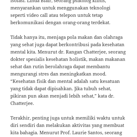
isolasi. Linda Blair, seorang psikolog klinis,
menyarankan untuk menggunakan teknologi
seperti video call atau telepon untuk tetap
berkomunikasi dengan orang-orang terdekat.
Tidak hanya itu, menjaga pola makan dan olahraga
yang sehat juga dapat berkontribusi pada kesehatan
mental kita. Menurut dr. Rangan Chatterjee, seorang
dokter spesialis kesehatan holistik, makan makanan
sehat dan rutin berolahraga dapat membantu
mengurangi stres dan meningkatkan mood.
“Kesehatan fisik dan mental adalah satu kesatuan
yang tidak dapat dipisahkan. Jika tubuh sehat,
pikiran pun akan menjadi lebih sehat,” kata dr.
Chatterjee.
Terakhir, penting juga untuk memiliki waktu untuk
diri sendiri dan melakukan aktivitas yang membuat
kita bahagia. Menurut Prof. Laurie Santos, seorang