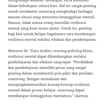
menghadapi tekanan, tantangan, serta kesulitan
dalam kehidupan sehari-hari. Hal ini sangat penting
untuk membantu seseorang menghadapi berbagai
macam situasi yang menuntut ketangguhan mental.
Namun, tidak semua orang memiliki resiliensi
mental yang kuat secara alami. Untuk itu, penting
bagi kita untuk belajar bagaimana cara membangun
resiliensi mental melalui edukasi dan pembelajaran.
Menurut Dr. Tiara Andini, seorang psikolog klinis,
resiliensi mental dapat dikembangkan melalui
pembelajaran dan edukasi yang tepat. “Pendidikan
dan pembelajaran memiliki peran yang sangat
penting dalam membentuk pola pikir dan perilaku
seseorang. Dengan memahami dan
mengimplementasikan konsep-konsep resiliensi
mental dalam proses belajar, seseorang dapat
membangun ketangguhan mentalnya,” ujarnya.