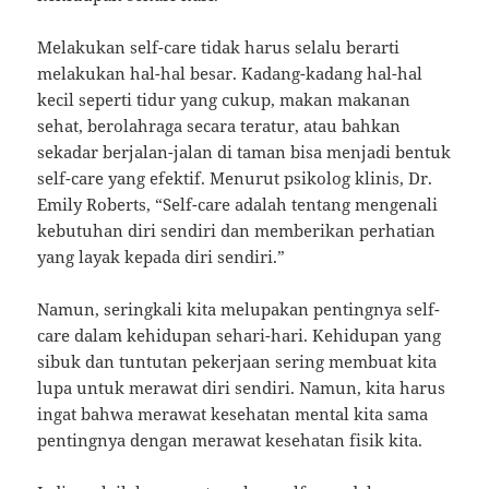
Melakukan self-care tidak harus selalu berarti
melakukan hal-hal besar. Kadang-kadang hal-hal
kecil seperti tidur yang cukup, makan makanan
sehat, berolahraga secara teratur, atau bahkan
sekadar berjalan-jalan di taman bisa menjadi bentuk
self-care yang efektif. Menurut psikolog klinis, Dr.
Emily Roberts, “Self-care adalah tentang mengenali
kebutuhan diri sendiri dan memberikan perhatian
yang layak kepada diri sendiri.”
Namun, seringkali kita melupakan pentingnya self-
care dalam kehidupan sehari-hari. Kehidupan yang
sibuk dan tuntutan pekerjaan sering membuat kita
lupa untuk merawat diri sendiri. Namun, kita harus
ingat bahwa merawat kesehatan mental kita sama
pentingnya dengan merawat kesehatan fisik kita.