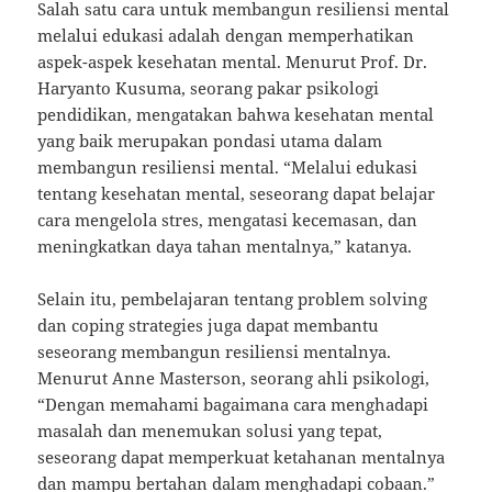
Salah satu cara untuk membangun resiliensi mental
melalui edukasi adalah dengan memperhatikan
aspek-aspek kesehatan mental. Menurut Prof. Dr.
Haryanto Kusuma, seorang pakar psikologi
pendidikan, mengatakan bahwa kesehatan mental
yang baik merupakan pondasi utama dalam
membangun resiliensi mental. “Melalui edukasi
tentang kesehatan mental, seseorang dapat belajar
cara mengelola stres, mengatasi kecemasan, dan
meningkatkan daya tahan mentalnya,” katanya.
Selain itu, pembelajaran tentang problem solving
dan coping strategies juga dapat membantu
seseorang membangun resiliensi mentalnya.
Menurut Anne Masterson, seorang ahli psikologi,
“Dengan memahami bagaimana cara menghadapi
masalah dan menemukan solusi yang tepat,
seseorang dapat memperkuat ketahanan mentalnya
dan mampu bertahan dalam menghadapi cobaan.”