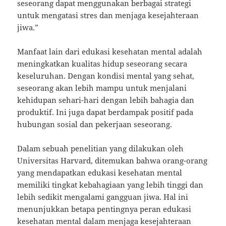
seseorang dapat menggunakan berbagai strategi
untuk mengatasi stres dan menjaga kesejahteraan
jiwa.”
Manfaat lain dari edukasi kesehatan mental adalah
meningkatkan kualitas hidup seseorang secara
keseluruhan. Dengan kondisi mental yang sehat,
seseorang akan lebih mampu untuk menjalani
kehidupan sehari-hari dengan lebih bahagia dan
produktif. Ini juga dapat berdampak positif pada
hubungan sosial dan pekerjaan seseorang.
Dalam sebuah penelitian yang dilakukan oleh
Universitas Harvard, ditemukan bahwa orang-orang
yang mendapatkan edukasi kesehatan mental
memiliki tingkat kebahagiaan yang lebih tinggi dan
lebih sedikit mengalami gangguan jiwa. Hal ini
menunjukkan betapa pentingnya peran edukasi
kesehatan mental dalam menjaga kesejahteraan