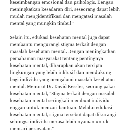
keseimbangan emosional dan psikologis. Dengan
meningkatkan kesadaran diri, seseorang dapat lebih
mudah mengidentifikasi dan mengatasi masalah
mental yang mungkin timbul.”
Selain itu, edukasi kesehatan mental juga dapat
membantu mengurangi stigma terkait dengan
masalah kesehatan mental. Dengan meningkatkan
pemahaman masyarakat tentang pentingnya
kesehatan mental, diharapkan akan tercipta
lingkungan yang lebih inklusif dan mendukung
bagi individu yang mengalami masalah kesehatan
mental. Menurut Dr. David Kessler, seorang pakar
kesehatan mental, “Stigma terkait dengan masalah
kesehatan mental seringkali membuat individu
enggan untuk mencari bantuan. Melalui edukasi
kesehatan mental, stigma tersebut dapat dikurangi
sehingga individu merasa lebih nyaman untuk
mencari perawatan.”