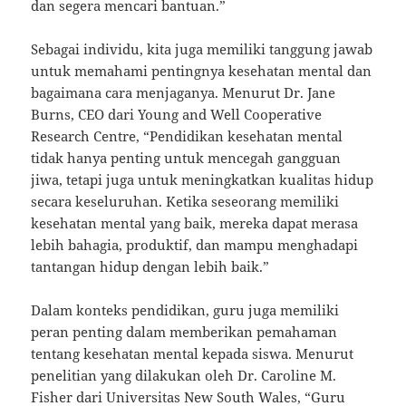
dan segera mencari bantuan.”
Sebagai individu, kita juga memiliki tanggung jawab
untuk memahami pentingnya kesehatan mental dan
bagaimana cara menjaganya. Menurut Dr. Jane
Burns, CEO dari Young and Well Cooperative
Research Centre, “Pendidikan kesehatan mental
tidak hanya penting untuk mencegah gangguan
jiwa, tetapi juga untuk meningkatkan kualitas hidup
secara keseluruhan. Ketika seseorang memiliki
kesehatan mental yang baik, mereka dapat merasa
lebih bahagia, produktif, dan mampu menghadapi
tantangan hidup dengan lebih baik.”
Dalam konteks pendidikan, guru juga memiliki
peran penting dalam memberikan pemahaman
tentang kesehatan mental kepada siswa. Menurut
penelitian yang dilakukan oleh Dr. Caroline M.
Fisher dari Universitas New South Wales, “Guru