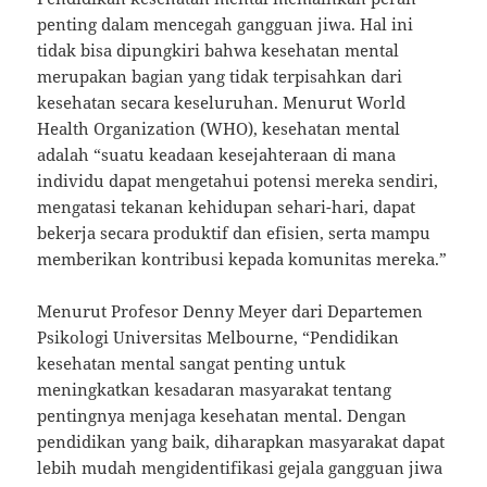
penting dalam mencegah gangguan jiwa. Hal ini
tidak bisa dipungkiri bahwa kesehatan mental
merupakan bagian yang tidak terpisahkan dari
kesehatan secara keseluruhan. Menurut World
Health Organization (WHO), kesehatan mental
adalah “suatu keadaan kesejahteraan di mana
individu dapat mengetahui potensi mereka sendiri,
mengatasi tekanan kehidupan sehari-hari, dapat
bekerja secara produktif dan efisien, serta mampu
memberikan kontribusi kepada komunitas mereka.”
Menurut Profesor Denny Meyer dari Departemen
Psikologi Universitas Melbourne, “Pendidikan
kesehatan mental sangat penting untuk
meningkatkan kesadaran masyarakat tentang
pentingnya menjaga kesehatan mental. Dengan
pendidikan yang baik, diharapkan masyarakat dapat
lebih mudah mengidentifikasi gejala gangguan jiwa