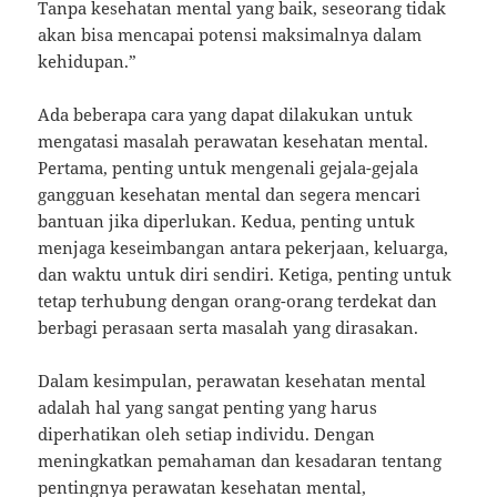
Tanpa kesehatan mental yang baik, seseorang tidak
akan bisa mencapai potensi maksimalnya dalam
kehidupan.”
Ada beberapa cara yang dapat dilakukan untuk
mengatasi masalah perawatan kesehatan mental.
Pertama, penting untuk mengenali gejala-gejala
gangguan kesehatan mental dan segera mencari
bantuan jika diperlukan. Kedua, penting untuk
menjaga keseimbangan antara pekerjaan, keluarga,
dan waktu untuk diri sendiri. Ketiga, penting untuk
tetap terhubung dengan orang-orang terdekat dan
berbagi perasaan serta masalah yang dirasakan.
Dalam kesimpulan, perawatan kesehatan mental
adalah hal yang sangat penting yang harus
diperhatikan oleh setiap individu. Dengan
meningkatkan pemahaman dan kesadaran tentang
pentingnya perawatan kesehatan mental,