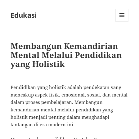
Edukasi
MENU
AND
WIDGETS
Membangun Kemandirian
Mental Melalui Pendidikan
yang Holistik
Pendidikan yang holistik adalah pendekatan yang
mencakup aspek fisik, emosional, sosial, dan mental
dalam proses pembelajaran. Membangun
kemandirian mental melalui pendidikan yang
holistik menjadi penting dalam menghadapi
tantangan di era modern ini.