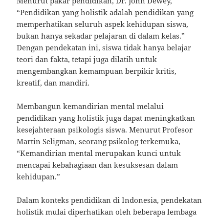
Menurut pakar pendidikan, Dr. John Dewey,
“Pendidikan yang holistik adalah pendidikan yang
memperhatikan seluruh aspek kehidupan siswa,
bukan hanya sekadar pelajaran di dalam kelas.”
Dengan pendekatan ini, siswa tidak hanya belajar
teori dan fakta, tetapi juga dilatih untuk
mengembangkan kemampuan berpikir kritis,
kreatif, dan mandiri.
Membangun kemandirian mental melalui
pendidikan yang holistik juga dapat meningkatkan
kesejahteraan psikologis siswa. Menurut Profesor
Martin Seligman, seorang psikolog terkemuka,
“Kemandirian mental merupakan kunci untuk
mencapai kebahagiaan dan kesuksesan dalam
kehidupan.”
Dalam konteks pendidikan di Indonesia, pendekatan
holistik mulai diperhatikan oleh beberapa lembaga