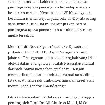
seringkali muncul ketika membahas mengenai
pentingnya upaya pencegahan terhadap masalah
kesehatan mental. Menurut data WHO, gangguan
kesehatan mental terjadi pada sekitar 450 juta orang
di seluruh dunia. Hal ini menunjukkan betapa
pentingnya upaya pencegahan untuk mengurangi
angka tersebut.
Menurut dr. Nova Riyanti Yusuf, Sp.KJ, seorang
psikiater dari RSUPN Dr. Cipto Mangunkusumo,
Jakarta, “Pencegahan merupakan langkah yang lebih
efektif dalam mengatasi masalah kesehatan mental
daripada hanya mengobati gejalanya. Dengan
memberikan edukasi kesehatan mental sejak dini,
kita dapat mencegah timbulnya masalah kesehatan
mental pada generasi mendatang.”
Edukasi kesehatan mental sejak dini juga dianggap
penting oleh Prof. Dr. Ali Ghufron Mukti, M.Sc.,