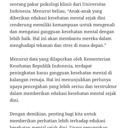
seorang pakar psikologi klinis dari Universitas
Indonesia. Menurut beliau, “Anak-anak yang
diberikan edukasi kesehatan mental sejak dini
cenderung memiliki kemampuan untuk mengenali
dan mengatasi gangguan kesehatan mental dengan
lebih baik. Hal ini akan membantu mereka dalam
menghadapi tekanan dan stres di masa depan.”
Menurut data yang dilaporkan oleh Kementerian
Kesehatan Republik Indonesia, terdapat
peningkatan kasus gangguan kesehatan mental di
kalangan remaja. Hal ini menunjukkan perlunya
upaya pencegahan yang lebih serius dan terstruktur
dalam memberikan edukasi kesehatan mental sejak
dini.
Dengan demikian, penting bagi kita untuk
memberikan perhatian lebih terhadap edukasi
kesehatan mental sejak dini. Upaya pencegahan