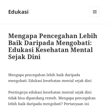
Edukasi
MENU
AND
WIDGETS
Mengapa Pencegahan Lebih
Baik Daripada Mengobati:
Edukasi Kesehatan Mental
Sejak Dini
Mengapa pencegahan lebih baik daripada
mengobati: Edukasi kesehatan mental sejak dini
Pentingnya edukasi kesehatan mental sejak dini
tidak bisa dipandang remeh. Mengapa pencegahan
lebih baik daripada mengobati? Pertanyaan ini