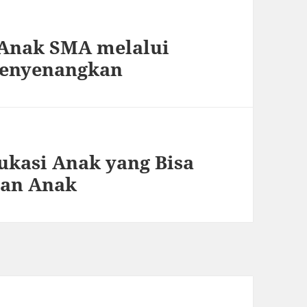
Anak SMA melalui
Menyenangkan
kasi Anak yang Bisa
an Anak