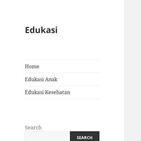
Edukasi
Home
Edukasi Anak
Edukasi Kesehatan
Search
SEARCH