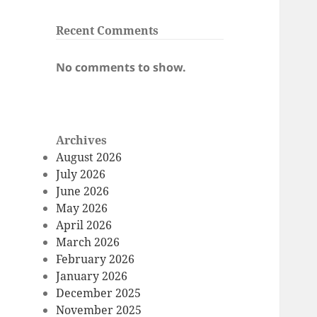
Recent Comments
No comments to show.
Archives
August 2026
July 2026
June 2026
May 2026
April 2026
March 2026
February 2026
January 2026
December 2025
November 2025