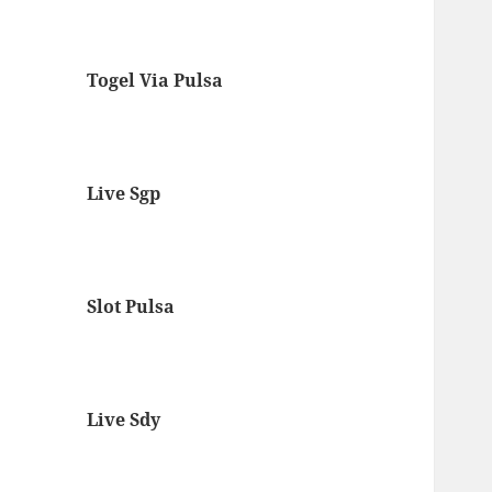
Togel Via Pulsa
Live Sgp
Slot Pulsa
Live Sdy