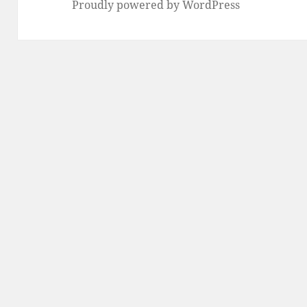
Proudly powered by WordPress