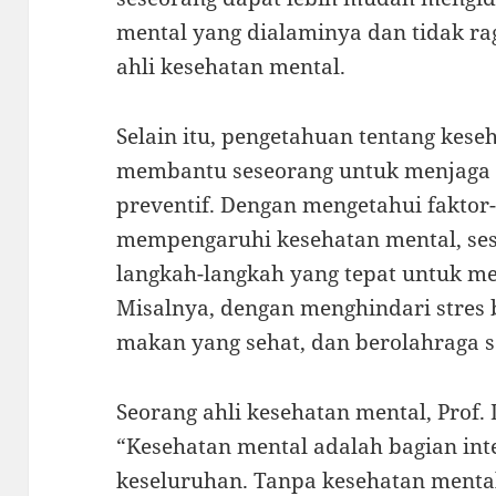
mental yang dialaminya dan tidak ra
ahli kesehatan mental.
Selain itu, pengetahuan tentang kese
membantu seseorang untuk menjaga 
preventif. Dengan mengetahui faktor
mempengaruhi kesehatan mental, se
langkah-langkah yang tepat untuk m
Misalnya, dengan menghindari stres 
makan yang sehat, dan berolahraga s
Seorang ahli kesehatan mental, Prof
“Kesehatan mental adalah bagian inte
keseluruhan. Tanpa kesehatan menta