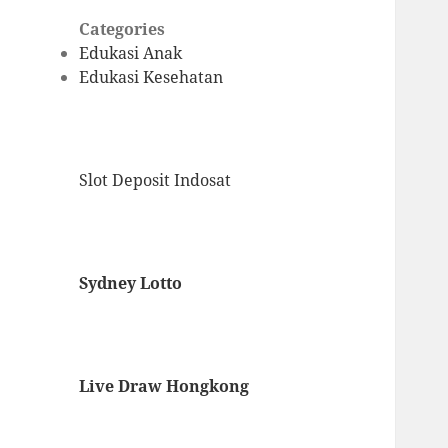
Categories
Edukasi Anak
Edukasi Kesehatan
Slot Deposit Indosat
Sydney Lotto
Live Draw Hongkong