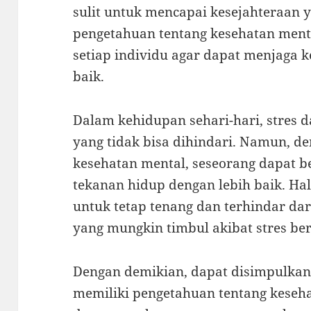
sulit untuk mencapai kesejahteraan y
pengetahuan tentang kesehatan menta
setiap individu agar dapat menjaga 
baik.
Dalam kehidupan sehari-hari, stres 
yang tidak bisa dihindari. Namun, d
kesehatan mental, seseorang dapat be
tekanan hidup dengan lebih baik. Ha
untuk tetap tenang dan terhindar da
yang mungkin timbul akibat stres ber
Dengan demikian, dapat disimpulkan 
memiliki pengetahuan tentang keseha