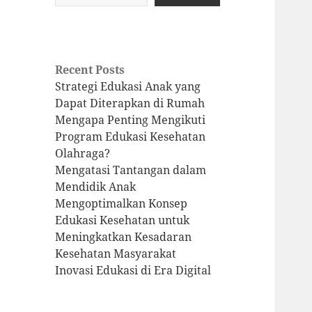
Recent Posts
Strategi Edukasi Anak yang
Dapat Diterapkan di Rumah
Mengapa Penting Mengikuti
Program Edukasi Kesehatan
Olahraga?
Mengatasi Tantangan dalam
Mendidik Anak
Mengoptimalkan Konsep
Edukasi Kesehatan untuk
Meningkatkan Kesadaran
Kesehatan Masyarakat
Inovasi Edukasi di Era Digital