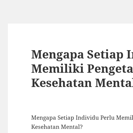
Mengapa Setiap I
Memiliki Penget
Kesehatan Menta
Mengapa Setiap Individu Perlu Memil
Kesehatan Mental?