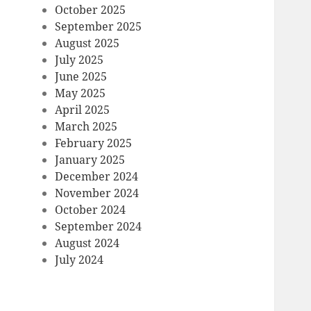
October 2025
September 2025
August 2025
July 2025
June 2025
May 2025
April 2025
March 2025
February 2025
January 2025
December 2024
November 2024
October 2024
September 2024
August 2024
July 2024