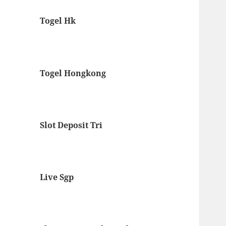
Togel Hk
Togel Hongkong
Slot Deposit Tri
Live Sgp