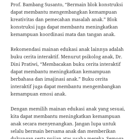
Prof. Bambang Susanto, “Bermain blok konstruksi
dapat membantu mengembangkan kemampuan
kreativitas dan pemecahan masalah anak.” Blok
konstruksi juga dapat membantu meningkatkan
kemampuan koordinasi mata dan tangan anak.
Rekomendasi mainan edukasi anak lainnya adalah
buku cerita interaktif. Menurut psikolog anak, Dr.
Dini Pratiwi, “Membacakan buku cerita interaktif
dapat membantu meningkatkan kemampuan
berbahasa dan imajinasi anak.” Buku cerita
interaktif juga dapat membantu mengembangkan
kemampuan emosi anak.
Dengan memilih mainan edukasi anak yang sesuai,
kita dapat membantu meningkatkan kemampuan
anak secara menyenangkan. Jangan lupa untuk
selalu bermain bersama anak dan memberikan
dukungan serta pujian atas usaha mereka. Semoga