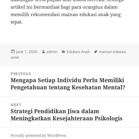
artikel ini bermanfaat bagi para orangtua dalam
memilih rekomendasi mainan edukasi anak yang
tepat.
Posted
Author
Categories
Tags
June 1, 2026
admin
Edukasi Anak
mainan edukasi
on
anak
Post
PREVIOUS
navigation
Mengapa Setiap Individu Perlu Memiliki
Previous
Pengetahuan tentang Kesehatan Mental?
post:
NEXT
Strategi Pendidikan Jiwa dalam
Next
Meningkatkan Kesejahteraan Psikologis
post:
Proudly powered by WordPress